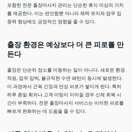
포함한 전문 출장마사지 관리는 단순한 휴식 이상의 가치
를 제공한다. 이는 편안함뿐 아니라 체력 유지와 업무 집
중력 향상에도 긍정적인 영향을 줄 수 있다.
출장 환경은 예상보다 더 큰 피로를 만
든다
출장은 단순히 장소를 이동하는 일이 아니다. 새로운 환경
적응, 업무 압박, 불규칙한 수면 패턴이 동시에 발생한다.
이 과정에서 근육 긴장과 만성 피로가 쌓이게 된다. 특히
하루 종일 회의나 고객 미팅이 이어질 경우 신체 회복 시
간이 부족하다. 전문 출장마사지 서비스는 이러한 피로를
빠르게 완화하는 데 도움을 줄 수 있다.