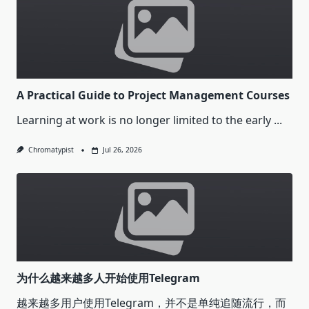
A Practical Guide to Project Management Courses
Learning at work is no longer limited to the early
...
Chromatypist
Jul 26, 2026
为什么越来越多人开始使用Telegram
越来越多用户使用Telegram，并不是单纯追随流行，而