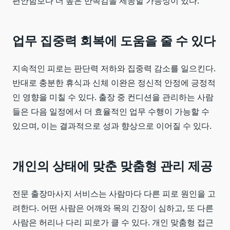
편안함보다 더 높은 만족감을 제공할 가능성이 있다.
업무 집중력 회복에 도움을 줄 수 있다
지속적인 피로는 판단력 저하와 집중력 감소를 일으킨다.
반대로 충분한 휴식과 신체 이완은 정신적 안정에 긍정적
인 영향을 미칠 수 있다. 출장 중 컨디션을 관리하는 사람
들은 다음 일정에서 더 효율적인 업무 수행이 가능할 수
있으며, 이는 결과적으로 성과 향상으로 이어질 수 있다.
개인의 상태에 맞춘 맞춤형 관리 제공
전문 출장마사지 서비스는 사람마다 다른 피로 원인을 고
려한다. 어떤 사람은 어깨와 목의 긴장이 심하고, 또 다른
사람은 허리나 다리 피로가 클 수 있다. 개인 맞춤형 접근