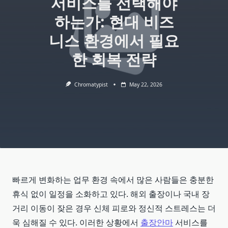
서비스를 선택해야
하는가: 현대 비즈
니스 환경에서 필요
한 회복 전략
Chromatypist
May 22, 2026
빠르게 변화하는 업무 환경 속에서 많은 사람들은 충분한
휴식 없이 일정을 소화하고 있다. 해외 출장이나 국내 장
거리 이동이 잦은 경우 신체 피로와 정신적 스트레스는 더
욱 심해질 수 있다. 이러한 상황에서
출장안마
서비스를