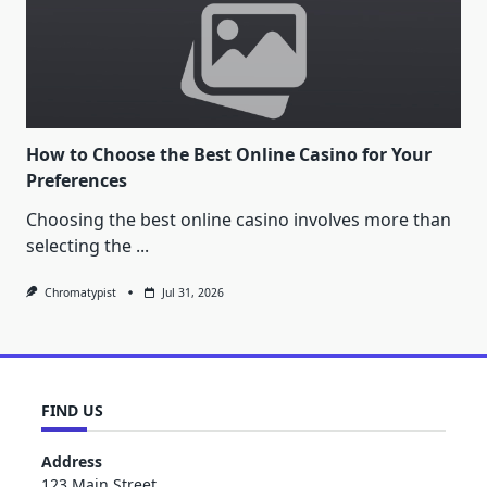
How to Choose the Best Online Casino for Your
Preferences
Choosing the best online casino involves more than
selecting the
...
Chromatypist
Jul 31, 2026
FIND US
Address
123 Main Street