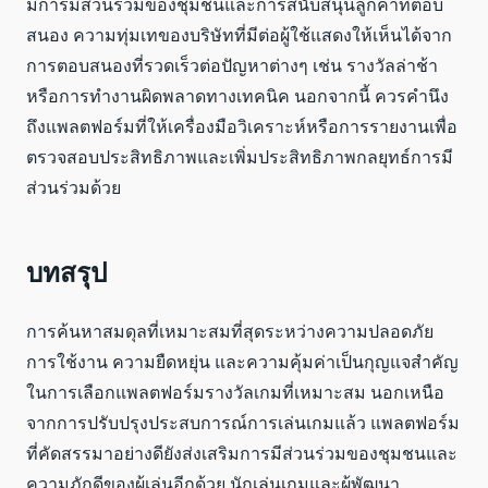
มีการมีส่วนร่วมของชุมชนและการสนับสนุนลูกค้าที่ตอบ
สนอง ความทุ่มเทของบริษัทที่มีต่อผู้ใช้แสดงให้เห็นได้จาก
การตอบสนองที่รวดเร็วต่อปัญหาต่างๆ เช่น รางวัลล่าช้า
หรือการทำงานผิดพลาดทางเทคนิค นอกจากนี้ ควรคำนึง
ถึงแพลตฟอร์มที่ให้เครื่องมือวิเคราะห์หรือการรายงานเพื่อ
ตรวจสอบประสิทธิภาพและเพิ่มประสิทธิภาพกลยุทธ์การมี
ส่วนร่วมด้วย
บทสรุป
การค้นหาสมดุลที่เหมาะสมที่สุดระหว่างความปลอดภัย
การใช้งาน ความยืดหยุ่น และความคุ้มค่าเป็นกุญแจสำคัญ
ในการเลือกแพลตฟอร์มรางวัลเกมที่เหมาะสม นอกเหนือ
จากการปรับปรุงประสบการณ์การเล่นเกมแล้ว แพลตฟอร์ม
ที่คัดสรรมาอย่างดียังส่งเสริมการมีส่วนร่วมของชุมชนและ
ความภักดีของผู้เล่นอีกด้วย นักเล่นเกมและผู้พัฒนา