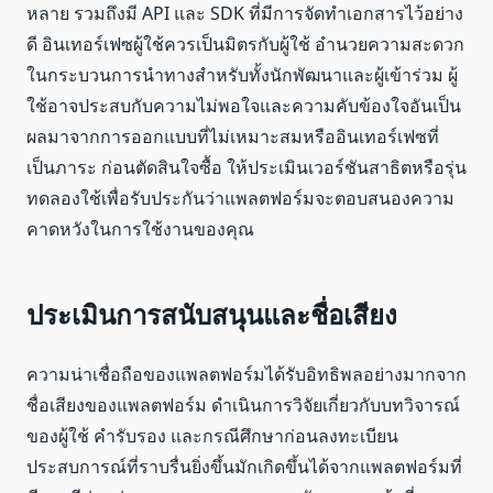
หลาย รวมถึงมี API และ SDK ที่มีการจัดทำเอกสารไว้อย่าง
ดี อินเทอร์เฟซผู้ใช้ควรเป็นมิตรกับผู้ใช้ อำนวยความสะดวก
ในกระบวนการนำทางสำหรับทั้งนักพัฒนาและผู้เข้าร่วม ผู้
ใช้อาจประสบกับความไม่พอใจและความคับข้องใจอันเป็น
ผลมาจากการออกแบบที่ไม่เหมาะสมหรืออินเทอร์เฟซที่
เป็นภาระ ก่อนตัดสินใจซื้อ ให้ประเมินเวอร์ชันสาธิตหรือรุ่น
ทดลองใช้เพื่อรับประกันว่าแพลตฟอร์มจะตอบสนองความ
คาดหวังในการใช้งานของคุณ
ประเมินการสนับสนุนและชื่อเสียง
ความน่าเชื่อถือของแพลตฟอร์มได้รับอิทธิพลอย่างมากจาก
ชื่อเสียงของแพลตฟอร์ม ดำเนินการวิจัยเกี่ยวกับบทวิจารณ์
ของผู้ใช้ คำรับรอง และกรณีศึกษาก่อนลงทะเบียน
ประสบการณ์ที่ราบรื่นยิ่งขึ้นมักเกิดขึ้นได้จากแพลตฟอร์มที่