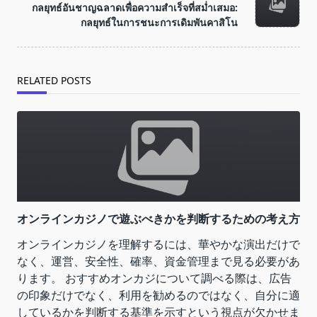
reader-
กลยุทธ์อันชาญฉลาดเพื่อความสำเร็จที่สม่ำเสมอ:
text">Page</span>
กลยุทธ์ในการชนะการเดิมพันคาสิโน
RELATED POSTS
オンラインカジノで遊ぶべきかを判断するための考え方
オンラインカジノを理解するには、華やかな演出だけで
なく、運営、安全性、確率、資金管理まで見る必要があ
ります。 おすすめオンカジについて調べる際は、広告
の印象だけでなく、利用を勧めるのではなく、自分に適
しているかを判断する基準を示すという視点が欠かせま