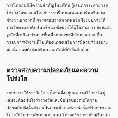
การไถ่ถอนก็มีความสำคัญไม่แพ้กัน ผู้เล่นควรจะสามารถ
ใช้รางวัลของตนได้อย่างราบรื่นบนแพลตฟอร์มหรือเกม
ต่างๆ นอกจากนี้ ตรวจสอบว่าแพลตฟอร์มมีระบบการให้
รางวัลตามลำดับชั้นหรือไม่ ซึ่งช่วยให้ผู้ใช้สามารถสะสมสิ่ง
จูงใจที่เหนือกว่ามากขึ้นเมื่อพวกเขามีส่วนร่วมบ่อยขึ้น
กรอบการทำงานนี้ไม่เพียงแต่ส่งเสริมการมีส่วนร่วมอย่าง
ต่อเนื่อง แต่ยังส่งเสริมความภักดีที่ยั่งยืนอีกด้วย
ตรวจสอบความปลอดภัยและความ
โปร่งใส
ระบบการให้รางวัลใด ๆ ก็ตามตั้งอยู่บนความไว้วางใจ ผู้
เล่นจะต้องมั่นใจว่ารางวัลและข้อมูลของตนมีความ
ปลอดภัย ดังนั้นจึงจำเป็นต้องเลือกแพลตฟอร์มที่รักษาความ
โปร่งใสในการคำนวณคะแนน โครงสร้างการจ่ายเงิน และ