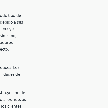
todo tipo de
debido a sus
leta y el
Asimismo, los
gadores
ecto,
idades. Los
ilidades de
stituye uno de
ro a los nuevos
los clientes