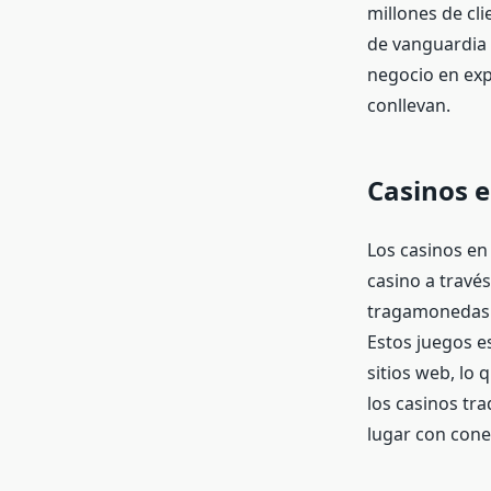
millones de cli
de vanguardia 
negocio en ex
conllevan.
Casinos e
Los casinos en 
casino a través
tragamonedas y
Estos juegos e
sitios web, lo 
los casinos tra
lugar con cone