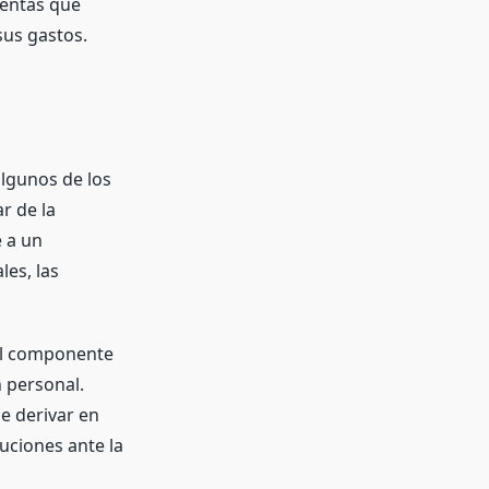
ientas que
sus gastos.
algunos de los
r de la
 a un
les, las
El componente
 personal.
e derivar en
uciones ante la