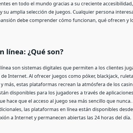
entes en todo el mundo gracias a su creciente accesibilidad
y su amplia selección de juegos. Cualquier persona interes
pansión debe comprender cómo funcionan, qué ofrecen y lo
n línea: ¿Qué son?
línea son sistemas digitales que permiten a los clientes jug
 de Internet. Al ofrecer juegos como póker, blackjack, ruleta
 más, estas plataformas recrean la atmósfera de los casino
stán disponibles para los jugadores a través de aplicacione
que hace que el acceso al juego sea más sencillo que nunca. 
dicionales, las plataformas en línea están disponibles desde
xión a Internet y permanecen abiertas las 24 horas del día.