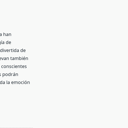
ea han
ía de
divertida de
levan también
r conscientes
os podrán
oda la emoción