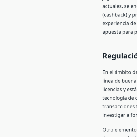
actuales, se e
(cashback) y p
experiencia de
apuesta para p
Regulaci
En el ámbito de
línea de buena
licencias y es
tecnología de 
transacciones 
investigar a fo
Otro elemento 