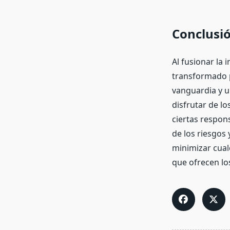
Conclusi
Al fusionar la 
transformado p
vanguardia y u
disfrutar de l
ciertas respon
de los riesgos
minimizar cual
que ofrecen los