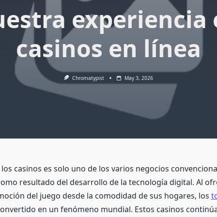
estra experiencia
casinos en línea
Chromatypist
May 3, 2026
e los casinos es solo uno de los varios negocios convencion
mo resultado del desarrollo de la tecnología digital. Al ofr
moción del juego desde la comodidad de sus hogares, los
t
onvertido en un fenómeno mundial. Estos casinos continú