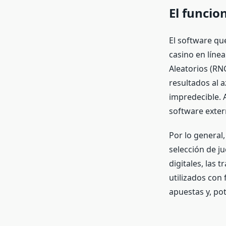
El funcio
El software qu
casino en líne
Aleatorios (RN
resultados al 
impredecible. 
software exter
Por lo general,
selección de ju
digitales, las
utilizados con
apuestas y, po