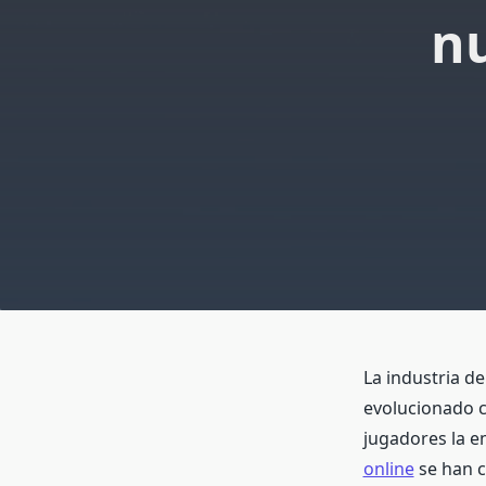
nu
La industria d
evolucionado co
jugadores la e
online
se han c