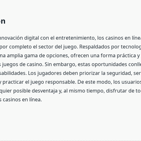
ón
innovación digital con el entretenimiento, los casinos en lín
or completo el sector del juego. Respaldados por tecnolog
na amplia gama de opciones, ofrecen una forma práctica y 
os juegos de casino. Sin embargo, estas oportunidades conl
sabilidades. Los jugadores deben priorizar la seguridad, se
 y practicar el juego responsable. De este modo, los usuari
quier posible desventaja y, al mismo tiempo, disfrutar de t
 casinos en línea.