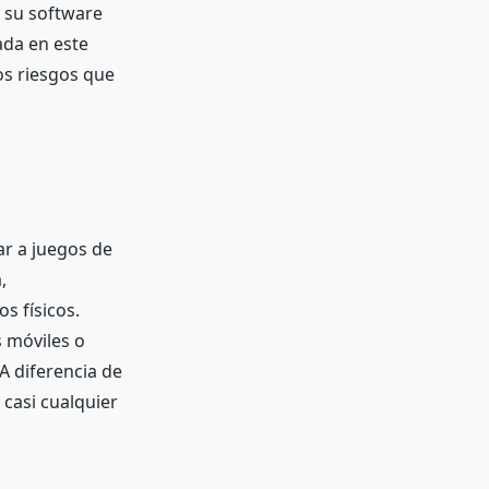
, su software
ada en este
s riesgos que
ar a juegos de
,
s físicos.
s móviles o
A diferencia de
 casi cualquier