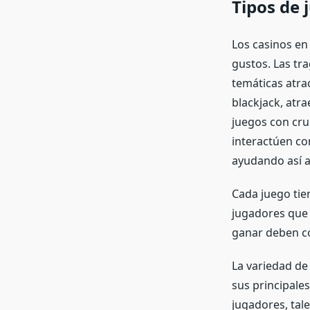
Tipos de 
Los casinos en
gustos. Las tr
temáticas atrac
blackjack, atra
juegos con cru
interactúen co
ayudando así a 
Cada juego tie
jugadores que 
ganar deben c
La variedad de
sus principales
jugadores, tale