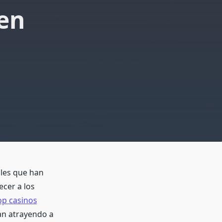
 en
ales que han
ecer a los
op casinos
an atrayendo a