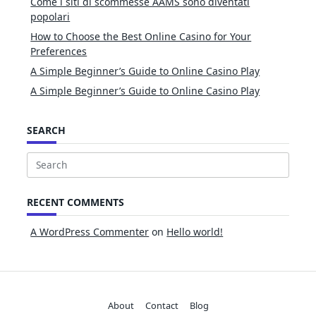
Come i siti di scommesse AAMS sono diventati
popolari
How to Choose the Best Online Casino for Your
Preferences
A Simple Beginner’s Guide to Online Casino Play
A Simple Beginner’s Guide to Online Casino Play
SEARCH
Search
for:
RECENT COMMENTS
A WordPress Commenter
on
Hello world!
About
Contact
Blog