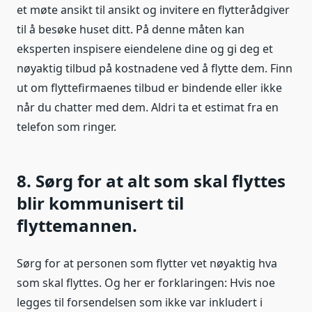
et møte ansikt til ansikt og invitere en flytterådgiver
til å besøke huset ditt. På denne måten kan
eksperten inspisere eiendelene dine og gi deg et
nøyaktig tilbud på kostnadene ved å flytte dem. Finn
ut om flyttefirmaenes tilbud er bindende eller ikke
når du chatter med dem. Aldri ta et estimat fra en
telefon som ringer.
8. Sørg for at alt som skal flyttes
blir kommunisert til
flyttemannen.
Sørg for at personen som flytter vet nøyaktig hva
som skal flyttes. Og her er forklaringen: Hvis noe
legges til forsendelsen som ikke var inkludert i