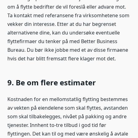
om å flytte bedrifter de vil foreslå eller advare mot.
Ta kontakt med referansene fra virksomhetene som
vekker din interesse. Etter at du har begrenset
alternativene dine, kan du undersøke eventuelle
flyttefirmaer du tenker på med Better Business
Bureau. Du bør ikke jobbe med et av disse firmaene
hvis det har blitt fremsatt flere klager mot det.
9. Be om flere estimater
Kostnaden for en mellomstatlig flytting bestemmes
av vekten på eiendelene som skal flyttes, avstanden
som skal tilbakelegges, nivået på pakking og andre
tjenester. Innhent to-tre tilbud i god tid før
flyttingen. Det kan til og med være ønskelig å avtale