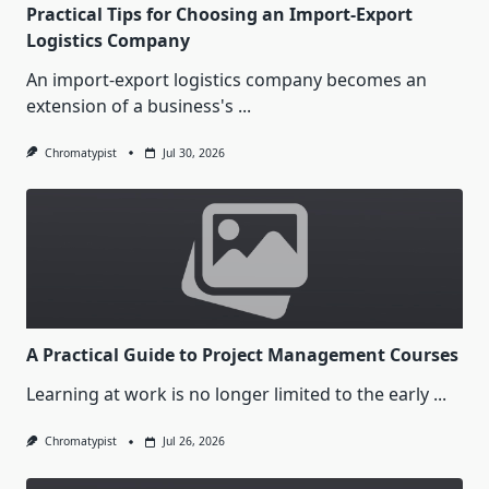
Practical Tips for Choosing an Import-Export
Logistics Company
An import-export logistics company becomes an
extension of a business's
...
Chromatypist
Jul 30, 2026
A Practical Guide to Project Management Courses
Learning at work is no longer limited to the early
...
Chromatypist
Jul 26, 2026