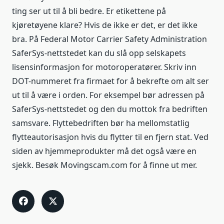
ting ser ut til å bli bedre. Er etikettene på
kjøretøyene klare? Hvis de ikke er det, er det ikke
bra. På Federal Motor Carrier Safety Administration
SaferSys-nettstedet kan du slå opp selskapets
lisensinformasjon for motoroperatører. Skriv inn
DOT-nummeret fra firmaet for å bekrefte om alt ser
ut til å være i orden. For eksempel bør adressen på
SaferSys-nettstedet og den du mottok fra bedriften
samsvare. Flyttebedriften bør ha mellomstatlig
flytteautorisasjon hvis du flytter til en fjern stat. Ved
siden av hjemmeprodukter må det også være en
sjekk. Besøk Movingscam.com for å finne ut mer.