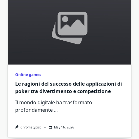
Online games
Le ragioni del successo delle applicazioni di
poker tra divertimento e competizione
Il mondo digitale ha trasformato
profondamente
...
Chromatypist
May 16, 2026