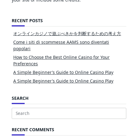
RECENT POSTS
オンラインカジノで遊ぶべきかを判断するための考え方
Come i siti di scommesse AAMS sono diventati
popolari
How to Choose the Best Online Casino for Your
Preferences
A Simple Beginner’s Guide to Online Casino Play
A Simple Beginner’s Guide to Online Casino Play
SEARCH
Search
for:
RECENT COMMENTS