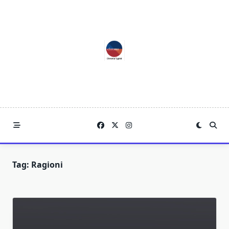
Skip
to
content
Tag:
Ragioni