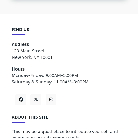
FIND US
Address
123 Main Street
New York, NY 10001
Hours
Monday–Friday: 9:00AM–5:00PM
Saturday & Sunday: 11:00AM–3:00PM
ABOUT THIS SITE
This may be a good place to introduce yourself and
your site or include some credits.