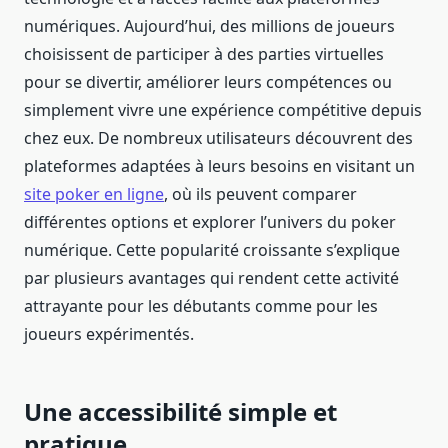
numériques. Aujourd’hui, des millions de joueurs
choisissent de participer à des parties virtuelles
pour se divertir, améliorer leurs compétences ou
simplement vivre une expérience compétitive depuis
chez eux. De nombreux utilisateurs découvrent des
plateformes adaptées à leurs besoins en visitant un
site poker en ligne
, où ils peuvent comparer
différentes options et explorer l’univers du poker
numérique. Cette popularité croissante s’explique
par plusieurs avantages qui rendent cette activité
attrayante pour les débutants comme pour les
joueurs expérimentés.
Une accessibilité simple et
pratique