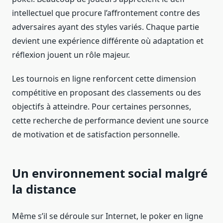
intellectuel que procure l’affrontement contre des
adversaires ayant des styles variés. Chaque partie
devient une expérience différente où adaptation et
réflexion jouent un rôle majeur.
Les tournois en ligne renforcent cette dimension
compétitive en proposant des classements ou des
objectifs à atteindre. Pour certaines personnes,
cette recherche de performance devient une source
de motivation et de satisfaction personnelle.
Un environnement social malgré
la distance
Même s’il se déroule sur Internet, le poker en ligne