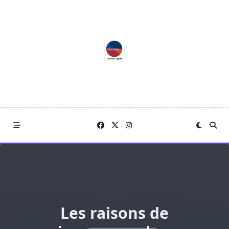
Skip
to
content
Les raisons de