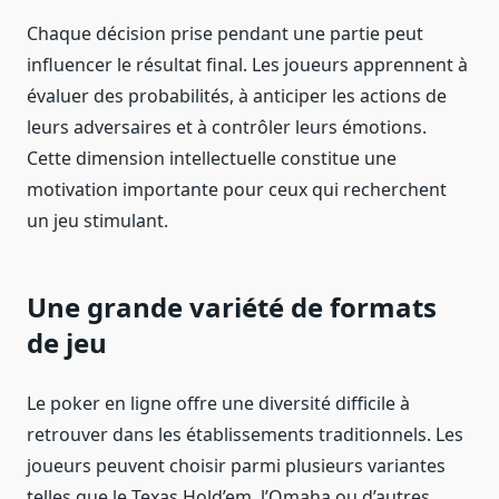
Chaque décision prise pendant une partie peut
influencer le résultat final. Les joueurs apprennent à
évaluer des probabilités, à anticiper les actions de
leurs adversaires et à contrôler leurs émotions.
Cette dimension intellectuelle constitue une
motivation importante pour ceux qui recherchent
un jeu stimulant.
Une grande variété de formats
de jeu
Le poker en ligne offre une diversité difficile à
retrouver dans les établissements traditionnels. Les
joueurs peuvent choisir parmi plusieurs variantes
telles que le Texas Hold’em, l’Omaha ou d’autres