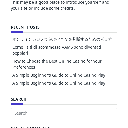
This may be a good place to introduce yourself and
your site or include some credits.
RECENT POSTS
オンラインカジノで遊ぶべきかを判断するための考え方
Come i siti di scommesse AAMS sono diventati
popolari
How to Choose the Best Online Casino for Your
Preferences
A Simple Beginner’s Guide to Online Casino Play
A Simple Beginner’s Guide to Online Casino Play
SEARCH
Search
for: