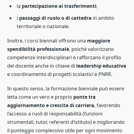
la
partecipazione ai trasferimenti
;
i
passaggi di ruolo o di cattedra
in ambito
territoriale o nazionale.
Inoltre, i corsi biennali offrono una
maggiore
spendibilità professionale
, poiché valorizzano
competenze interdisciplinari e rafforzano il profilo
del docente anche in chiave di
leadership educativa
e coordinamento di progetti scolastici e PNRR.
In questo senso, la formazione biennale può essere
letta come un vero e proprio
ponte tra
aggiornamento e crescita di carriera
, favorendo
l’accesso a ruoli di responsabilità (funzioni
strumentali, tutor, referenti d’istituto) e migliorando
il punteggio complessivo utile per ogni movimento