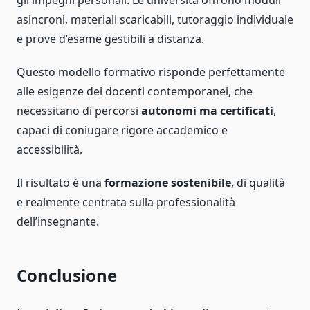
gli impegni personali. Le università offrono moduli
asincroni, materiali scaricabili, tutoraggio individuale
e prove d’esame gestibili a distanza.
Questo modello formativo risponde perfettamente
alle esigenze dei docenti contemporanei, che
necessitano di percorsi
autonomi ma certificati
,
capaci di coniugare rigore accademico e
accessibilità.
Il risultato è una
formazione sostenibile
, di qualità
e realmente centrata sulla professionalità
dell’insegnante.
Conclusione