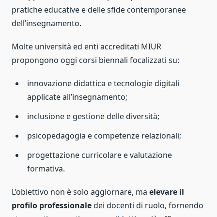
pratiche educative e delle sfide contemporanee
dell’insegnamento.
Molte università ed enti accreditati MIUR
propongono oggi corsi biennali focalizzati su:
innovazione didattica e tecnologie digitali
applicate all’insegnamento;
inclusione e gestione delle diversità;
psicopedagogia e competenze relazionali;
progettazione curricolare e valutazione
formativa.
L’obiettivo non è solo aggiornare, ma
elevare il
profilo professionale
dei docenti di ruolo, fornendo