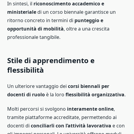
In sintesi, il
riconoscimento accademico e
ministeriale
di un corso biennale garantisce un
ritorno concreto in termini di
punteggio e
opportunità di mobilità
, oltre a una crescita
professionale tangibile.
Stile di apprendimento e
flessibilità
Un ulteriore vantaggio dei
corsi biennali per
docenti di ruolo
è la loro
flessibilità organizzativa
.
Molti percorsi si svolgono
interamente online
,
tramite piattaforme accreditate, permettendo ai
docenti di
conciliarli con l’attività lavorativa
e con