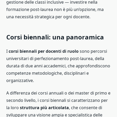
gestione delle classi inclusive — investire nella
formazione post-laurea non è più un’opzione, ma
una necessità strategica per ogni docente.
Corsi biennali: una panoramica
I
corsi biennali per docenti di ruolo
sono percorsi
universitari di perfezionamento post-laurea, della
durata di due anni accademici, che approfondiscono
competenze metodologiche, disciplinari e
organizzative.
A differenza dei corsi annuali o dei master di primo e
secondo livello, i corsi biennali si caratterizzano per
la loro
struttura più articolata
, che consente di
sviluppare una visione ampia e specialistica delle