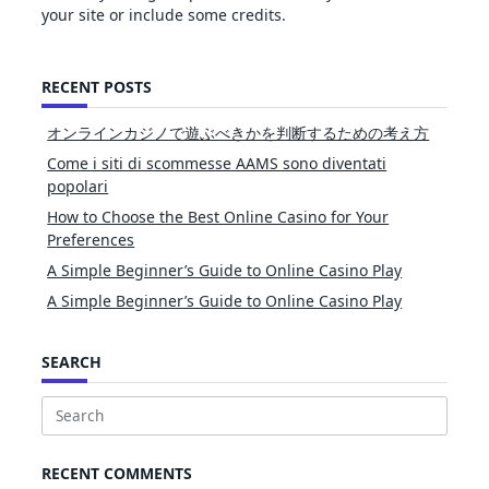
your site or include some credits.
RECENT POSTS
オンラインカジノで遊ぶべきかを判断するための考え方
Come i siti di scommesse AAMS sono diventati
popolari
How to Choose the Best Online Casino for Your
Preferences
A Simple Beginner’s Guide to Online Casino Play
A Simple Beginner’s Guide to Online Casino Play
SEARCH
Search
for:
RECENT COMMENTS