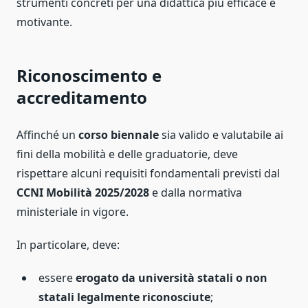
strumenti concreti per una didattica più efficace e
motivante.
Riconoscimento e
accreditamento
Affinché un
corso biennale
sia valido e valutabile ai
fini della mobilità e delle graduatorie, deve
rispettare alcuni requisiti fondamentali previsti dal
CCNI Mobilità 2025/2028
e dalla normativa
ministeriale in vigore.
In particolare, deve:
essere
erogato da università statali o non
statali legalmente riconosciute
;