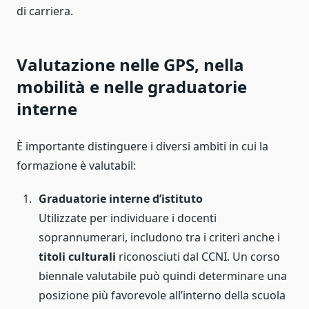
di carriera.
Valutazione nelle GPS, nella
mobilità e nelle graduatorie
interne
È importante distinguere i diversi ambiti in cui la
formazione è valutabil:
Graduatorie interne d’istituto
Utilizzate per individuare i docenti
soprannumerari, includono tra i criteri anche i
titoli culturali
riconosciuti dal CCNI. Un corso
biennale valutabile può quindi determinare una
posizione più favorevole all’interno della scuola