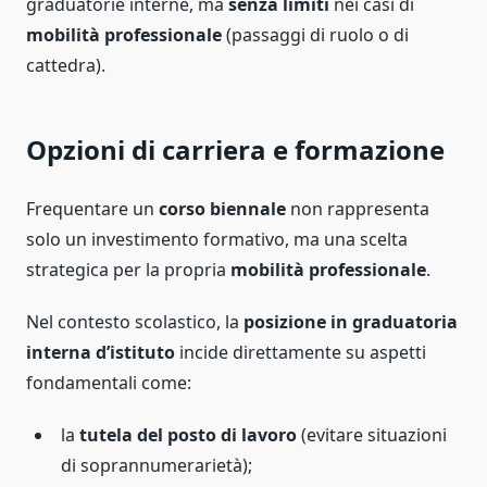
graduatorie interne, ma
senza limiti
nei casi di
mobilità professionale
(passaggi di ruolo o di
cattedra).
Opzioni di carriera e formazione
Frequentare un
corso biennale
non rappresenta
solo un investimento formativo, ma una scelta
strategica per la propria
mobilità professionale
.
Nel contesto scolastico, la
posizione in graduatoria
interna d’istituto
incide direttamente su aspetti
fondamentali come:
la
tutela del posto di lavoro
(evitare situazioni
di soprannumerarietà);