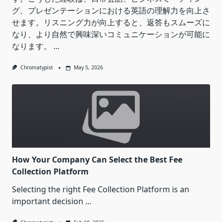
グ、プレゼンテーションにおける英語の理解力を向上さ
せます。リスニング力が向上すると、返答もスムーズに
なり、より自然で興味深いコミュニケーションが可能に
なります。
...
Chromatypist
May 5, 2026
How Your Company Can Select the Best Fee
Collection Platform
Selecting the right Fee Collection Platform is an
important decision
...