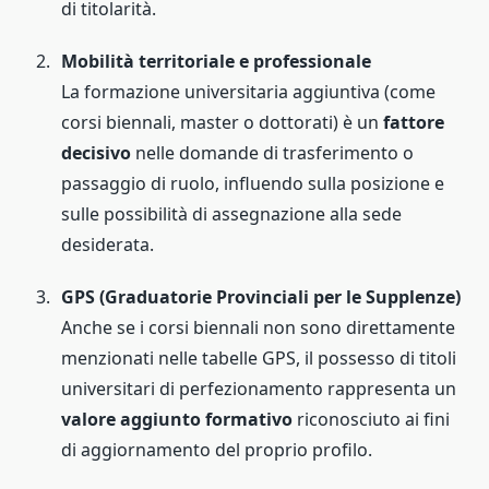
di titolarità.
Mobilità territoriale e professionale
La formazione universitaria aggiuntiva (come
corsi biennali, master o dottorati) è un
fattore
decisivo
nelle domande di trasferimento o
passaggio di ruolo, influendo sulla posizione e
sulle possibilità di assegnazione alla sede
desiderata.
GPS (Graduatorie Provinciali per le Supplenze)
Anche se i corsi biennali non sono direttamente
menzionati nelle tabelle GPS, il possesso di titoli
universitari di perfezionamento rappresenta un
valore aggiunto formativo
riconosciuto ai fini
di aggiornamento del proprio profilo.