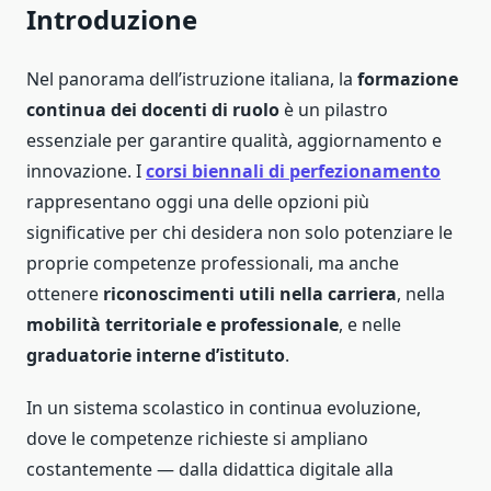
Introduzione
Nel panorama dell’istruzione italiana, la
formazione
continua dei docenti di ruolo
è un pilastro
essenziale per garantire qualità, aggiornamento e
innovazione. I
corsi biennali di perfezionamento
rappresentano oggi una delle opzioni più
significative per chi desidera non solo potenziare le
proprie competenze professionali, ma anche
ottenere
riconoscimenti utili nella carriera
, nella
mobilità territoriale e professionale
, e nelle
graduatorie interne d’istituto
.
In un sistema scolastico in continua evoluzione,
dove le competenze richieste si ampliano
costantemente — dalla didattica digitale alla