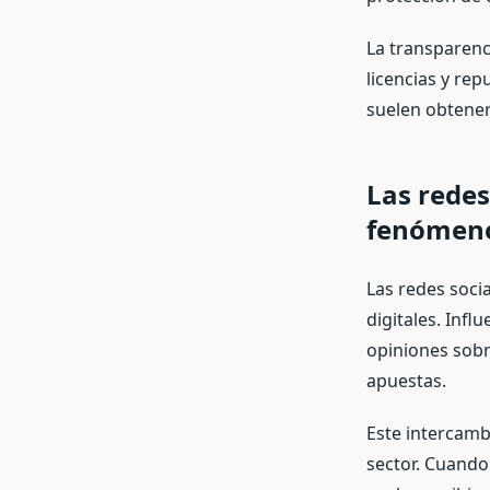
La transparenc
licencias y rep
suelen obtener 
Las redes
fenómen
Las redes soci
digitales. Inf
opiniones sobr
apuestas.
Este intercamb
sector. Cuando