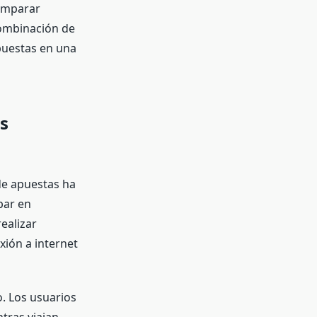
omparar
combinación de
apuestas en una
s
de apuestas ha
par en
ealizar
ión a internet
. Los usuarios