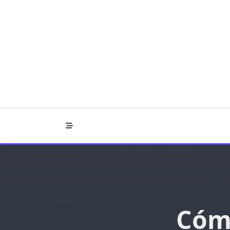
Skip
to
content
Cómo