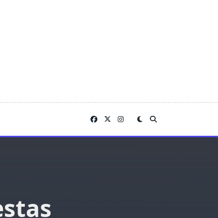
estas