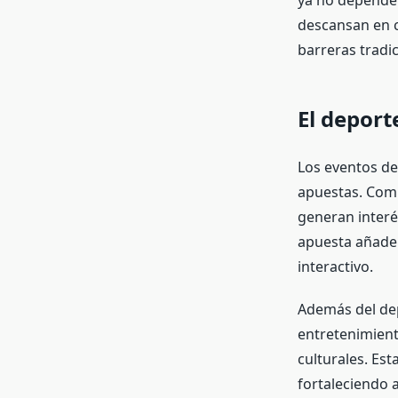
ya no dependen
descansan en c
barreras tradi
El deport
Los eventos dep
apuestas. Comp
generan interé
apuesta añade 
interactivo.
Además del dep
entretenimient
culturales. Est
fortaleciendo 