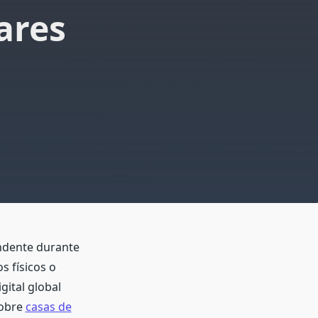
ares
ndente durante
s físicos o
gital global
sobre
casas de