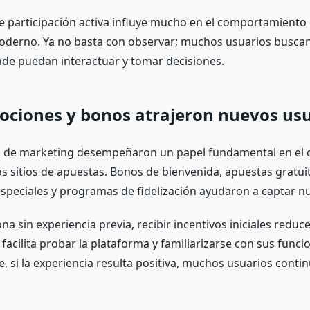
e participación activa influye mucho en el comportamiento 
derno. Ya no basta con observar; muchos usuarios buscan
de puedan interactuar y tomar decisiones.
ociones y bonos atrajeron nuevos usu
s de marketing desempeñaron un papel fundamental en el 
os sitios de apuestas. Bonos de bienvenida, apuestas gratuit
peciales y programas de fidelización ayudaron a captar nu
a sin experiencia previa, recibir incentivos iniciales reduc
 facilita probar la plataforma y familiarizarse con sus funci
, si la experiencia resulta positiva, muchos usuarios contin