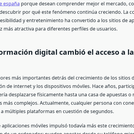
ne españa
porque desean comprender mejor el mercado, c
descubrir por qué este fenómeno continúa creciendo. La 
esibilidad y entretenimiento ha convertido a los sitios de 
 más atractiva para diferentes perfiles de usuarios.
ormación digital cambió el acceso a la
tores más importantes detrás del crecimiento de los sitios 
ón de internet y los dispositivos móviles. Hace años, partici
ría desplazarse físicamente hasta una casa de apuestas o r
 más complejos. Actualmente, cualquier persona con conex
a múltiples plataformas en cuestión de segundos.
e aplicaciones móviles impulsó todavía más este crecimiento