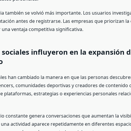
ia también se volvió más importante. Los usuarios investig
utación antes de registrarse. Las empresas que priorizan la 
una ventaja competitiva significativa.
 sociales influyeron en la expansión d
o
ales han cambiado la manera en que las personas descubre
luencers, comunidades deportivas y creadores de contenido
e plataformas, estrategias o experiencias personales relac
io constante genera conversaciones que aumentan la visibi
 una actividad aparece repetidamente en diferentes espacios