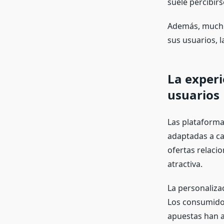
suele percibi
Además, muchos
sus usuarios, 
La experi
usuarios
Las plataforma
adaptadas a ca
ofertas relaci
atractiva.
La personalizac
Los consumidor
apuestas han a