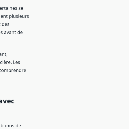
ertaines se
uent plusieurs
t des
es avant de
ant,
ière. Les
 comprendre
avec
s bonus de