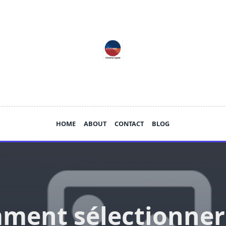
HOME
ABOUT
CONTACT
BLOG
ment sélectionner