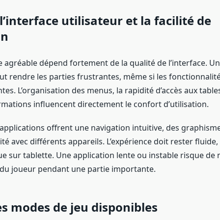
’interface utilisateur et la facilité de
on
 agréable dépend fortement de la qualité de l’interface. Un
t rendre les parties frustrantes, même si les fonctionnali
tes. L’organisation des menus, la rapidité d’accès aux table
rmations influencent directement le confort d’utilisation.
applications offrent une navigation intuitive, des graphism
té avec différents appareils. L’expérience doit rester fluide,
 sur tablette. Une application lente ou instable risque de 
du joueur pendant une partie importante.
es modes de jeu disponibles