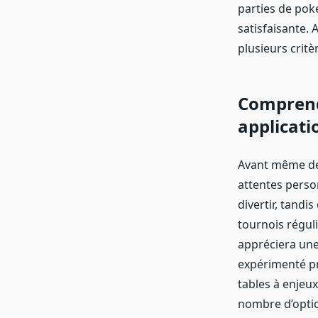
parties de poker
satisfaisante. 
plusieurs critè
Comprendr
applicati
Avant même de 
attentes perso
divertir, tandi
tournois régul
appréciera une
expérimenté pri
tables à enjeux
nombre d’optio