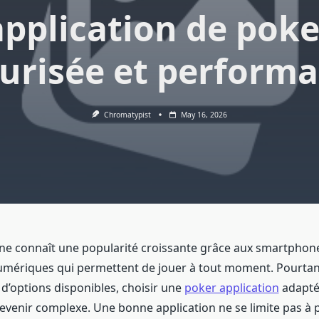
application de poke
urisée et perform
Chromatypist
May 16, 2026
gne connaît une popularité croissante grâce aux smartphon
mériques qui permettent de jouer à tout moment. Pourtant
’options disponibles, choisir une
poker application
adapté
evenir complexe. Une bonne application ne se limite pas à