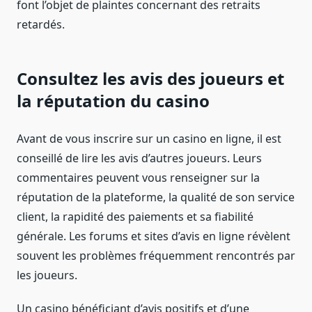
font l’objet de plaintes concernant des retraits
retardés.
Consultez les avis des joueurs et
la réputation du casino
Avant de vous inscrire sur un casino en ligne, il est
conseillé de lire les avis d’autres joueurs. Leurs
commentaires peuvent vous renseigner sur la
réputation de la plateforme, la qualité de son service
client, la rapidité des paiements et sa fiabilité
générale. Les forums et sites d’avis en ligne révèlent
souvent les problèmes fréquemment rencontrés par
les joueurs.
Un casino bénéficiant d’avis positifs et d’une