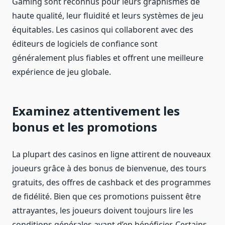
Gaming sont reconnus pour leurs graphismes de
haute qualité, leur fluidité et leurs systèmes de jeu
équitables. Les casinos qui collaborent avec des
éditeurs de logiciels de confiance sont
généralement plus fiables et offrent une meilleure
expérience de jeu globale.
Examinez attentivement les
bonus et les promotions
La plupart des casinos en ligne attirent de nouveaux
joueurs grâce à des bonus de bienvenue, des tours
gratuits, des offres de cashback et des programmes
de fidélité. Bien que ces promotions puissent être
attrayantes, les joueurs doivent toujours lire les
conditions générales avant d’en bénéficier. Certains