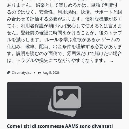
ありません。 娯楽として楽しめるかは、単独で判断す
るのではなく、安全性、利用規約、決済、サポートと組
み合わせて評価する必要があります。便利な機能が多く
ても、利用者保護が弱ければ安心して使えるとは言えま
せん。登録前の確認に時間をかけることが、後のトラブ
ルを減らします。 ルールを学ぶ意欲があるか ゲームの
仕組み、確率、配当、出金条件を理解する必要がありま
す。説明を読むのが面倒で、雰囲気だけで賭けたい場合
は、トラブルや損失につながりやすくなります。
...
Chromatypist
Aug 5, 2026
Come i siti di scommesse AAMS sono diventati