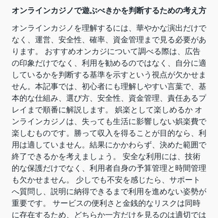
オンラインカジノで遊ぶべきかを判断するための考え方
オンラインカジノを理解するには、華やかな演出だけで
なく、運営、安全性、確率、資金管理まで見る必要があ
ります。 おすすめオンカジについて調べる際は、広告
の印象だけでなく、利用を勧めるのではなく、自分に適
しているかを判断する基準を示すという視点が欠かせま
せん。本記事では、初心者にも理解しやすい言葉で、基
本的な仕組み、選び方、安全性、資金管理、責任あるプ
レイまで順番に解説します。 娯楽として楽しめるか オ
ンラインカジノは、失っても生活に影響しない娯楽費で
楽しむものです。勝って収入を得ることが目的なら、利
用は適していません。結果にかかわらず、決めた範囲で
終了できるかを考えましょう。 安全な利用には、技術
的な保護だけでなく、利用者自身の予算管理と時間管理
も欠かせません。 少しでも不安を感じたら、サポート
へ質問し、説明に納得できるまで利用を進めない姿勢が
重要です。 サービスの便利さと金銭的なリスクは同時
に存在するため、どちらか一方だけを見るのは適切では