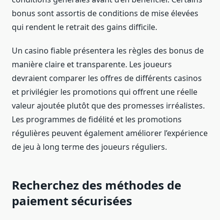
bonus sont assortis de conditions de mise élevées
qui rendent le retrait des gains difficile.
Un casino fiable présentera les règles des bonus de
manière claire et transparente. Les joueurs
devraient comparer les offres de différents casinos
et privilégier les promotions qui offrent une réelle
valeur ajoutée plutôt que des promesses irréalistes.
Les programmes de fidélité et les promotions
régulières peuvent également améliorer l’expérience
de jeu à long terme des joueurs réguliers.
Recherchez des méthodes de
paiement sécurisées