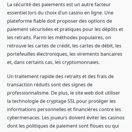
La sécurité des paiements est un autre facteur
essentiel lors du choix d’un casino en ligne. Une
plateforme fiable doit proposer des options de
paiement sécurisées et pratiques pour les dépôts et
les retraits. Parmi les méthodes populaires, on
retrouve les cartes de crédit, les cartes de débit, les
portefeuilles électroniques, les virements bancaires
et, dans certains cas, les cryptomonnaies.
Un traitement rapide des retraits et des frais de
transaction réduits sont des signes de
professionnalisme. De plus, le site web doit utiliser
la technologie de cryptage SSL pour protéger les
informations personnelles et financières contre les
cybermenaces. Les joueurs doivent éviter les casinos
dont les politiques de paiement sont floues ou qui