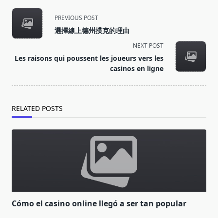
<span
PREVIOUS POST
class="nav-
選擇線上德州撲克的理由
subtitle
NEXT POST
screen-
Les raisons qui poussent les joueurs vers les
reader-
casinos en ligne
text">Page</span>
RELATED POSTS
Cómo el casino online llegó a ser tan popular