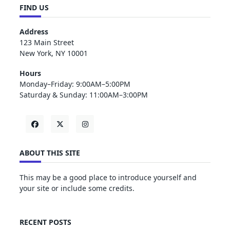
FIND US
Address
123 Main Street
New York, NY 10001
Hours
Monday–Friday: 9:00AM–5:00PM
Saturday & Sunday: 11:00AM–3:00PM
ABOUT THIS SITE
This may be a good place to introduce yourself and
your site or include some credits.
RECENT POSTS