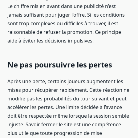
Le chiffre mis en avant dans une publicité n’est
jamais suffisant pour juger l’offre. Si les conditions
sont trop complexes ou difficiles à trouver, il est
raisonnable de refuser la promotion. Ce principe
aide à éviter les décisions impulsives.
Ne pas poursuivre les pertes
Après une perte, certains joueurs augmentent les
mises pour récupérer rapidement. Cette réaction ne
modifie pas les probabilités du tour suivant et peut
accélérer les pertes. Une limite décidée à l’avance
doit être respectée même lorsque la session semble
injuste. Savoir fermer le site est une compétence
plus utile que toute progression de mise