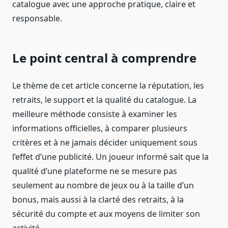
catalogue avec une approche pratique, claire et
responsable.
Le point central à comprendre
Le thème de cet article concerne la réputation, les
retraits, le support et la qualité du catalogue. La
meilleure méthode consiste à examiner les
informations officielles, à comparer plusieurs
critères et à ne jamais décider uniquement sous
l’effet d’une publicité. Un joueur informé sait que la
qualité d’une plateforme ne se mesure pas
seulement au nombre de jeux ou à la taille d’un
bonus, mais aussi à la clarté des retraits, à la
sécurité du compte et aux moyens de limiter son