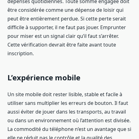
dépenses quotidiennes. Toute somme engagée doit
être considérée comme une dépense de loisir qui
peut être entièrement perdue. Si cette perte serait
difficile à supporter, il ne faut pas jouer. Emprunter
pour miser est un signal clair qu’il faut s’arrêter.
Cette vérification devrait être faite avant toute
inscription.
L’expérience mobile
Un site mobile doit rester lisible, stable et facile à
utiliser sans multiplier les erreurs de bouton. Il faut
aussi éviter de jouer dans les transports, au travail
ou dans un environnement où l’attention est divisée.
La commodité du téléphone n’est un avantage que si
elle ne réduit pas le contrôle et la qualité des