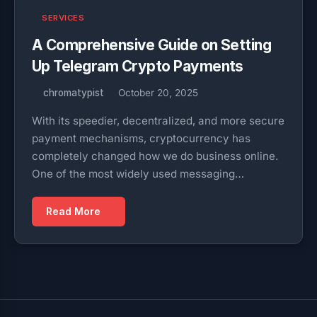
SERVICES
A Comprehensive Guide on Setting
Up Telegram Crypto Payments
chromatypist
October 20, 2025
With its speedier, decentralized, and more secure
payment mechanisms, cryptocurrency has
completely changed how we do business online.
One of the most widely used messaging…
Read More