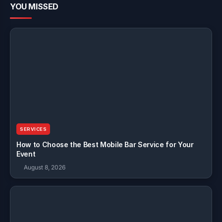
YOU MISSED
SERVICES
How to Choose the Best Mobile Bar Service for Your
Event
August 8, 2026