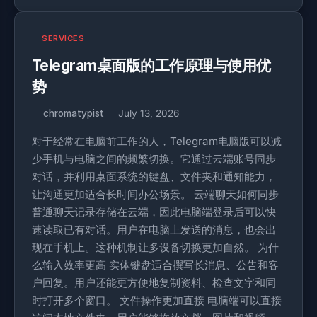
SERVICES
Telegram桌面版的工作原理与使用优
势
chromatypist
July 13, 2026
对于经常在电脑前工作的人，Telegram电脑版可以减
少手机与电脑之间的频繁切换。它通过云端账号同步
对话，并利用桌面系统的键盘、文件夹和通知能力，
让沟通更加适合长时间办公场景。 云端聊天如何同步
普通聊天记录存储在云端，因此电脑端登录后可以快
速读取已有对话。用户在电脑上发送的消息，也会出
现在手机上。这种机制让多设备切换更加自然。 为什
么输入效率更高 实体键盘适合撰写长消息、公告和客
户回复。用户还能更方便地复制资料、检查文字和同
时打开多个窗口。 文件操作更加直接 电脑端可以直接