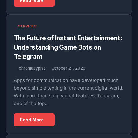
Read More
SERVICES
The Future of Instant Entertainment:
Understanding Game Bots on
Telegram
chromatypist
October 21, 2025
Apps for communication have developed much
beyond simple texting in the current digital world.
With more than simply chat features, Telegram,
one of the top…
Read More