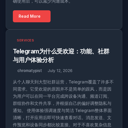
确使用后，可以减少沟通成本。
Read More
SERVICES
Telegram为什么受欢迎：功能、社群
与用户体验分析
chromatypist
July 12, 2026
从个人聊天到大型社群运营，Telegram覆盖了许多不
同需求。它受欢迎的原因并不是简单的跟风，而是因
为用户可以在同一平台完成跨设备沟通、频道订阅、
群组协作和文件共享，并根据自己的偏好调整隐私与
通知。 使用体验强调速度与简洁 Telegram整体界面
清晰，打开应用后即可快速查看对话。消息发送、文
件预览和设备同步都比较直接。对于不喜欢复杂信息