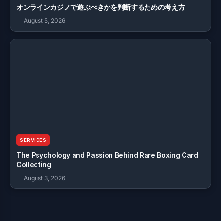
オンラインカジノで遊ぶべきかを判断するための考え方
August 5, 2026
SERVICES
The Psychology and Passion Behind Rare Boxing Card
Collecting
August 3, 2026