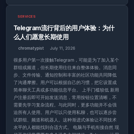
SERVICES
Telegram流行背后的用户体验：为什
么人们愿意长期使用
chromatypist
July 11, 2026
很多用户第一次接触Telegram，可能是为了加入某个
群组或频道，但长期使用往往来自整体体验。消息同
步、文件传输、通知控制和丰富的社区功能共同降低
了沟通摩擦。用户可以根据自己的习惯，把它设置成
简单聊天工具或多功能信息平台。 上手门槛较低 新用
户注册后即可开始发送消息，常用按钮位置清晰，不
需要先学习复杂流程。与此同时，更多功能并不会强
迫所有人使用。用户可以只使用私聊，也可以逐步尝
试群组、频道和机器人。这种渐进式体验让不同技术
水平的人都能找到合适方式。 电脑与手机衔接自然 现