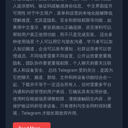
人提供密码、验证码或敏感身份信息。 中文界面提升
可用性 对于中文用户，菜单和设置的本地化能够降低
理解难度。尤其是隐私、安全和群组权限等功能，如
果用中文显示，更容易做出正确选择。语言便利可以
帮助用户真正使用功能，而不只是完成安装。 适合多
种使用场景 个人可以用它与朋友沟通，学习者可以加
入知识频道，企业可以发布通知，社群运营者可以管
理成员。不同场景需要不同设置。公开运营要更重视
隐私，团队协作要更重视权限，个人聊天则要关注联
系人和设备安全。 总结 Telegram 受到关注，是因为
它把聊天、频道、群组、文件和跨设备功能结合在一
起。下载并不等于一定适合所有人，但对需要多平台
沟通和内容管理的用户来说，它确实具有实用价值。
使用时应根据场景调整权限，谨慎接触陌生内容，并
保护验证码和登录设备。只有便利与安全同时得到重
视，Telegram 才能长期发挥作用。