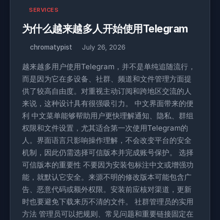
SERVICES
为什么越来越多人开始使用Telegram
chromatypist
July 26, 2026
越来越多用户使用Telegram，并不是单纯追随流行，
而是因为它在多设备、社群、频道和文件管理方面提
供了较高自由度。对重视主动订阅和跨地区交流的人
来说，这种设计具有很强吸引力。 中文界面带来的便
利 中文菜单能够帮助用户更快理解通知、隐私、群组
权限和文件设置，尤其适合第一次使用Telegram的
人。界面语言只影响操作理解，不会改变平台的安全
机制，因此仍需选择可信版本并完成账号保护。 选择
可信版本的重要性 不要因为安装包标注中文或增强功
能，就默认它安全。来源不明的修改版本可能包含广
告、恶意代码或额外权限。安装前应核对渠道，更新
时也要避免下载来历不清的文件。 社群管理员的实用
方法 管理员可以把规则、常见问题和重要链接固定在