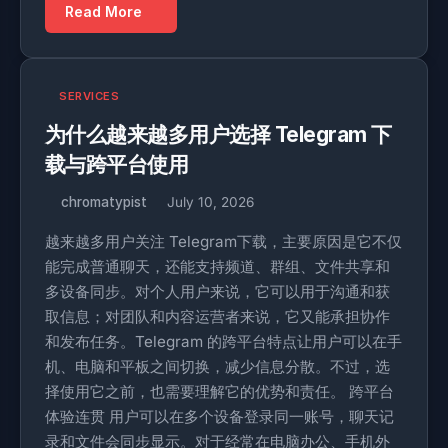
Read More
SERVICES
为什么越来越多用户选择 Telegram 下
载与跨平台使用
chromatypist
July 10, 2026
越来越多用户关注 Telegram下载，主要原因是它不仅
能完成普通聊天，还能支持频道、群组、文件共享和
多设备同步。对个人用户来说，它可以用于沟通和获
取信息；对团队和内容运营者来说，它又能承担协作
和发布任务。Telegram 的跨平台特点让用户可以在手
机、电脑和平板之间切换，减少信息分散。不过，选
择使用它之前，也需要理解它的优势和责任。 跨平台
体验连贯 用户可以在多个设备登录同一账号，聊天记
录和文件会同步显示。对于经常在电脑办公、手机外