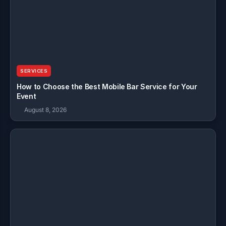
SERVICES
How to Choose the Best Mobile Bar Service for Your
Event
August 8, 2026