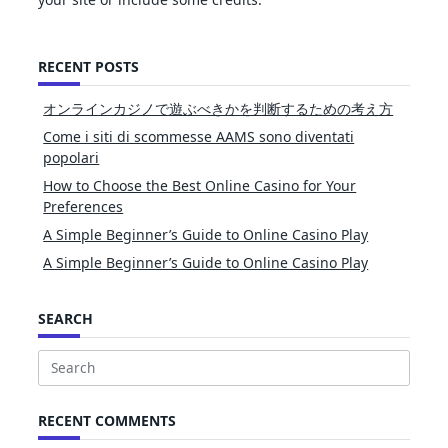
RECENT POSTS
オンラインカジノで遊ぶべきかを判断するための考え方
Come i siti di scommesse AAMS sono diventati
popolari
How to Choose the Best Online Casino for Your
Preferences
A Simple Beginner’s Guide to Online Casino Play
A Simple Beginner’s Guide to Online Casino Play
SEARCH
Search
for:
RECENT COMMENTS