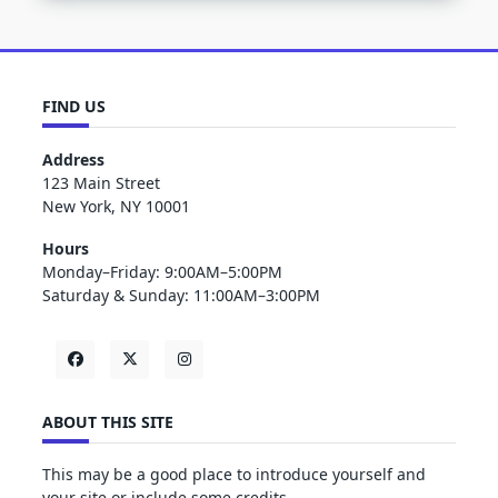
FIND US
Address
123 Main Street
New York, NY 10001
Hours
Monday–Friday: 9:00AM–5:00PM
Saturday & Sunday: 11:00AM–3:00PM
ABOUT THIS SITE
This may be a good place to introduce yourself and
your site or include some credits.