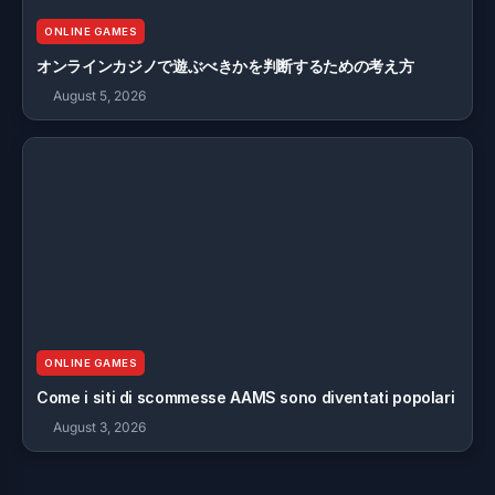
ONLINE GAMES
オンラインカジノで遊ぶべきかを判断するための考え方
August 5, 2026
ONLINE GAMES
Come i siti di scommesse AAMS sono diventati popolari
August 3, 2026