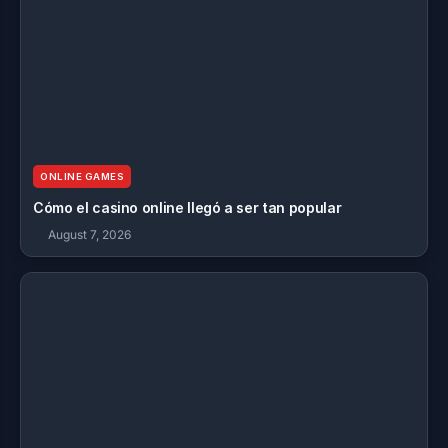
ONLINE GAMES
Cómo el casino online llegó a ser tan popular
August 7, 2026