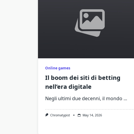
Online games
Il boom dei siti di betting
nell’era digitale
Negli ultimi due decenni, il mondo
...
Chromatypist
May 14, 2026