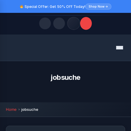
Special Offer: Get 50% Off Today!
Shop Now →
Quick Links
Menu
LATEST UPDATES
August 8, 2026
FOLLOW US
jobsuche
Home
jobsuche