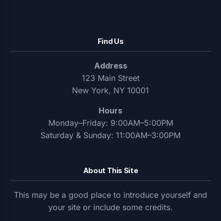
Find Us
Address
123 Main Street
New York, NY 10001
Hours
Monday–Friday: 9:00AM–5:00PM
Saturday & Sunday: 11:00AM–3:00PM
About This Site
This may be a good place to introduce yourself and
your site or include some credits.