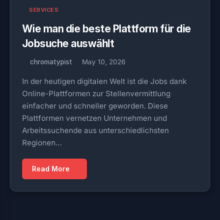
SERVICES
Wie man die beste Plattform für die
Jobsuche auswählt
chromatypist
May 10, 2026
In der heutigen digitalen Welt ist die Jobs dank
Online-Plattformen zur Stellenvermittlung
einfacher und schneller geworden. Diese
Plattformen vernetzen Unternehmen und
Arbeitssuchende aus unterschiedlichsten
Regionen…
Read More