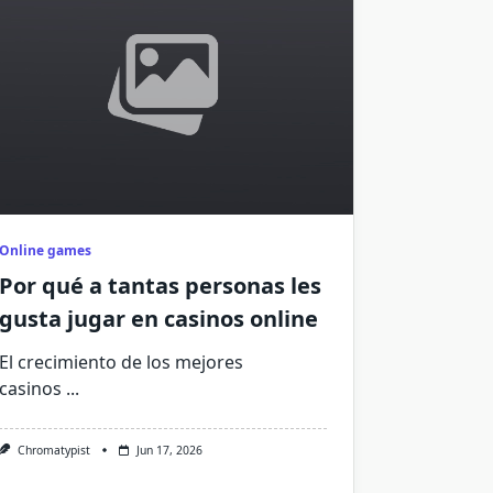
Online games
Por qué a tantas personas les
gusta jugar en casinos online
El crecimiento de los mejores
casinos
...
Chromatypist
Jun 17, 2026