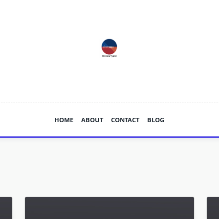
HOME
ABOUT
CONTACT
BLOG