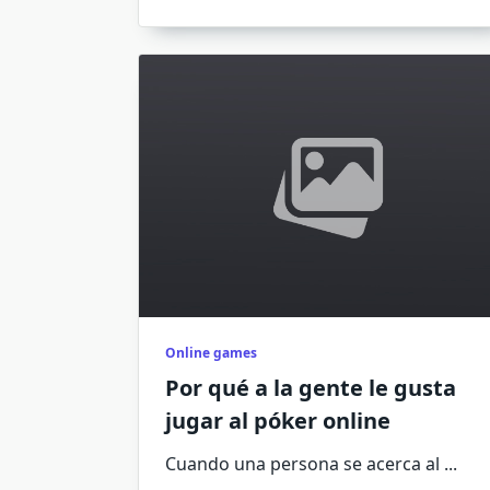
Online games
Por qué a la gente le gusta
jugar al póker online
Cuando una persona se acerca al
...