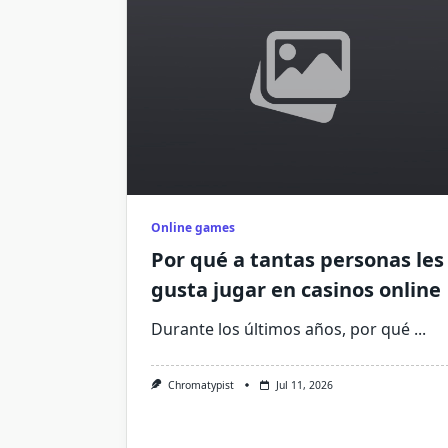
Online games
Por qué a tantas personas les
gusta jugar en casinos online
Durante los últimos años, por qué
...
Chromatypist
Jul 11, 2026