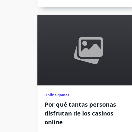
Online games
Por qué tantas personas
disfrutan de los casinos
online