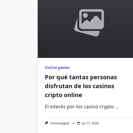
Online games
Por qué tantas personas
disfrutan de los casinos
cripto online
El interés por los casino crypto
...
Chromatypist
Jul 17, 2026