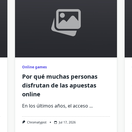
Online games
Por qué muchas personas
disfrutan de las apuestas
online
En los últimos años, el acceso
...
Chromatypist
Jul 17, 2026