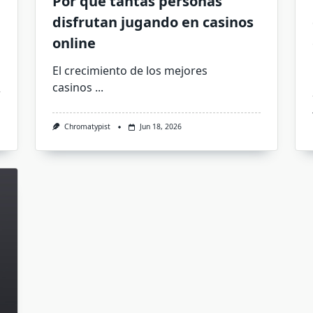
Por qué tantas personas
disfrutan jugando en casinos
online
El crecimiento de los mejores
casinos
...
Chromatypist
Jun 18, 2026