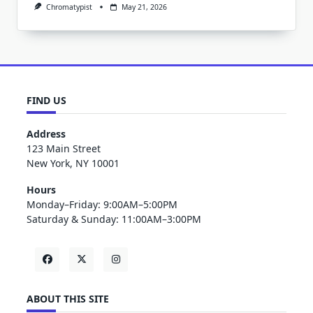
Chromatypist
May 21, 2026
FIND US
Address
123 Main Street
New York, NY 10001
Hours
Monday–Friday: 9:00AM–5:00PM
Saturday & Sunday: 11:00AM–3:00PM
ABOUT THIS SITE