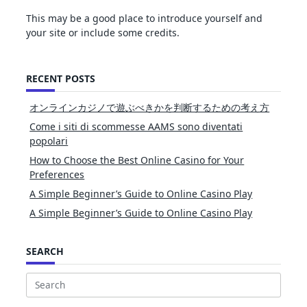
This may be a good place to introduce yourself and
your site or include some credits.
RECENT POSTS
オンラインカジノで遊ぶべきかを判断するための考え方
Come i siti di scommesse AAMS sono diventati
popolari
How to Choose the Best Online Casino for Your
Preferences
A Simple Beginner’s Guide to Online Casino Play
A Simple Beginner’s Guide to Online Casino Play
SEARCH
Search
for: