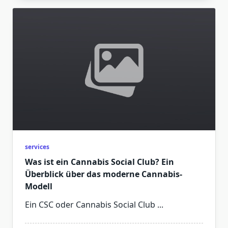
services
Was ist ein Cannabis Social Club? Ein
Überblick über das moderne Cannabis-
Modell
Ein CSC oder Cannabis Social Club
...