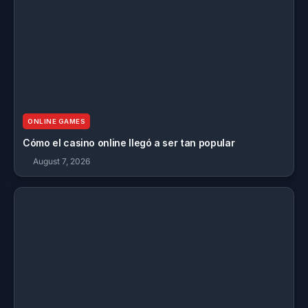
ONLINE GAMES
Cómo el casino online llegó a ser tan popular
August 7, 2026