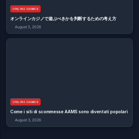
ONLINE GAMES
オンラインカジノで遊ぶべきかを判断するための考え方
August 5, 2026
ONLINE GAMES
Come i siti di scommesse AAMS sono diventati popolari
August 3, 2026