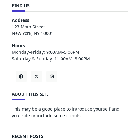
FIND US
Address
123 Main Street
New York, NY 10001
Hours
Monday–Friday: 9:00AM–5:00PM
Saturday & Sunday: 11:00AM–3:00PM
ABOUT THIS SITE
This may be a good place to introduce yourself and
your site or include some credits.
RECENT POSTS