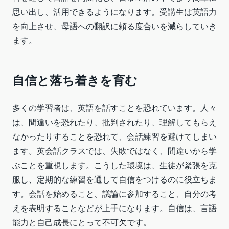
思い出し、活用できるようになります。受講生は英語力
を向上させ、母語への翻訳に頼る度合いを減らしていき
ます。
自信と落ち着きを育む
多くの学習者は、英語を話すことを恐れています。人々
は、間違いを恐れたり、批判されたり、理解してもらえ
なかったりすることを恐れて、会話練習を避けてしまい
ます。英会話クラスでは、失敗ではなく、間違いから学
ぶことを重視します。こうした環境は、生徒が緊張を克
服し、定期的な練習を通して自信をつけるのに役立ちま
す。会話を始めること、議論に参加すること、自分の考
えを表明することなどが上手になります。自信は、言語
能力と自己成長にとって不可欠です。