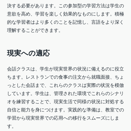
決する必要があります。この参加型の学習方法は学生の
意欲を高め、学習を楽しく効果的なものにします。積極
的な学習者はより多くのことを記憶し、言語をより深く
理解することができます。
現実への適応
会話クラスは、学生が現実世界の状況に備えるのに役立
ちます。レストランでの食事の注文から就職面接、ちょ
っとした会話まで、これらのクラスは実際の状況を模倣
しています。学生は、管理された環境でこれらのシナリ
オを練習することで、現実生活で同様の状況に対処する
自信と能力を身につけます。実践的な準備は、教室での
学習から現実世界での応用への移行をスムーズにしま
す。