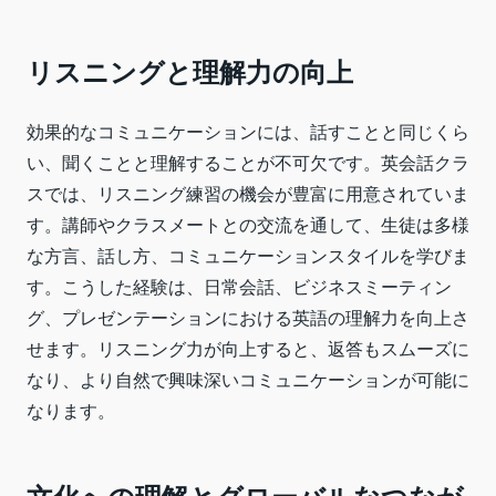
リスニングと理解力の向上
効果的なコミュニケーションには、話すことと同じくら
い、聞くことと理解することが不可欠です。英会話クラ
スでは、リスニング練習の機会が豊富に用意されていま
す。講師やクラスメートとの交流を通して、生徒は多様
な方言、話し方、コミュニケーションスタイルを学びま
す。こうした経験は、日常会話、ビジネスミーティン
グ、プレゼンテーションにおける英語の理解力を向上さ
せます。リスニング力が向上すると、返答もスムーズに
なり、より自然で興味深いコミュニケーションが可能に
なります。