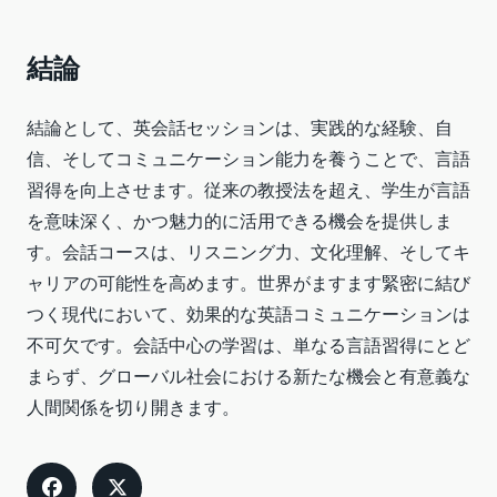
結論
結論として、英会話セッションは、実践的な経験、自
信、そしてコミュニケーション能力を養うことで、言語
習得を向上させます。従来の教授法を超え、学生が言語
を意味深く、かつ魅力的に活用できる機会を提供しま
す。会話コースは、リスニング力、文化理解、そしてキ
ャリアの可能性を高めます。世界がますます緊密に結び
つく現代において、効果的な英語コミュニケーションは
不可欠です。会話中心の学習は、単なる言語習得にとど
まらず、グローバル社会における新たな機会と有意義な
人間関係を切り開きます。