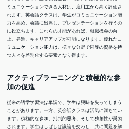
ミュニケーションできる人材は、雇用主から高く評価さ
れます。英会話クラスは、学生がコミュニケーション能
力を高め、会議に出席し、プレゼンテーションを行うの
に役立ちます。これらの才能があれば、就職機会の向
上、昇進、キャリアアップが可能になります。優れたコ
ミュニケーション能力は、様々な分野で同等の資格を持
つ人々を差別化する要素となり得ます。
アクティブラーニングと積極的な参
加の促進
従来の語学学習法は単調で、学生は興味を失ってしまう
ことがあります。一方、英会話クラスは活気に満ちてい
ます。積極的な参加、批判的思考、そして独創性が奨励
されます。学生はしばしば議論を交わし、共に問題を解