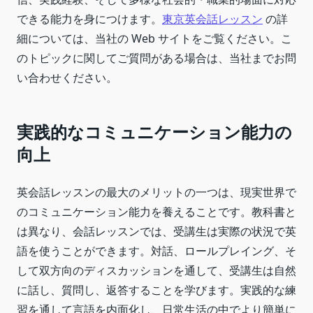
できる能力を身につけます。
東京英会話レッスン
の詳
細については、当社の Web サイトをご覧ください。こ
のトピックに関してご質問がある場合は、当社までお問
い合わせください。
実践的なコミュニケーション能力の
向上
英会話レッスンの最大のメリットの一つは、現実世界で
のコミュニケーション能力を養えることです。教科書と
は異なり、会話レッスンでは、受講生は実際の状況で英
語を使うことができます。対話、ロールプレイング、そ
して双方向のディスカッションを通して、受講生は自然
に話し、質問し、返答することを学びます。実践的な練
習を通して言語を内面化し、日常生活の中でより簡単に