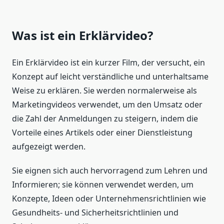
Was ist ein Erklärvideo?
Ein Erklärvideo ist ein kurzer Film, der versucht, ein
Konzept auf leicht verständliche und unterhaltsame
Weise zu erklären. Sie werden normalerweise als
Marketingvideos verwendet, um den Umsatz oder
die Zahl der Anmeldungen zu steigern, indem die
Vorteile eines Artikels oder einer Dienstleistung
aufgezeigt werden.
Sie eignen sich auch hervorragend zum Lehren und
Informieren; sie können verwendet werden, um
Konzepte, Ideen oder Unternehmensrichtlinien wie
Gesundheits- und Sicherheitsrichtlinien und