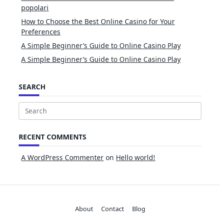
popolari
How to Choose the Best Online Casino for Your
Preferences
A Simple Beginner’s Guide to Online Casino Play
A Simple Beginner’s Guide to Online Casino Play
SEARCH
Search
for:
RECENT COMMENTS
A WordPress Commenter
on
Hello world!
About
Contact
Blog