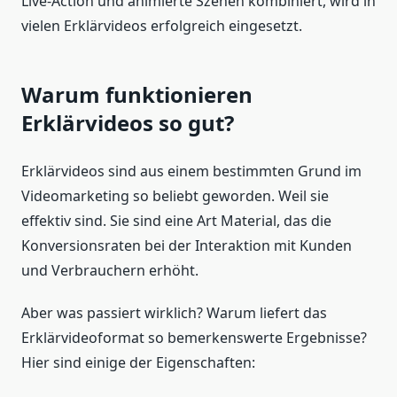
Live-Action und animierte Szenen kombiniert, wird in
vielen Erklärvideos erfolgreich eingesetzt.
Warum funktionieren
Erklärvideos so gut?
Erklärvideos sind aus einem bestimmten Grund im
Videomarketing so beliebt geworden. Weil sie
effektiv sind. Sie sind eine Art Material, das die
Konversionsraten bei der Interaktion mit Kunden
und Verbrauchern erhöht.
Aber was passiert wirklich? Warum liefert das
Erklärvideoformat so bemerkenswerte Ergebnisse?
Hier sind einige der Eigenschaften: