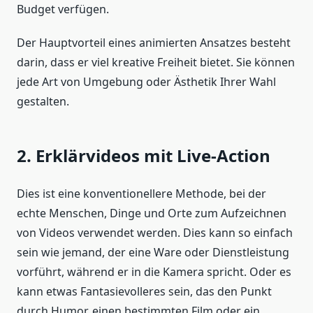
Budget verfügen.
Der Hauptvorteil eines animierten Ansatzes besteht
darin, dass er viel kreative Freiheit bietet. Sie können
jede Art von Umgebung oder Ästhetik Ihrer Wahl
gestalten.
2. Erklärvideos mit Live-Action
Dies ist eine konventionellere Methode, bei der
echte Menschen, Dinge und Orte zum Aufzeichnen
von Videos verwendet werden. Dies kann so einfach
sein wie jemand, der eine Ware oder Dienstleistung
vorführt, während er in die Kamera spricht. Oder es
kann etwas Fantasievolleres sein, das den Punkt
durch Humor, einen bestimmten Film oder ein