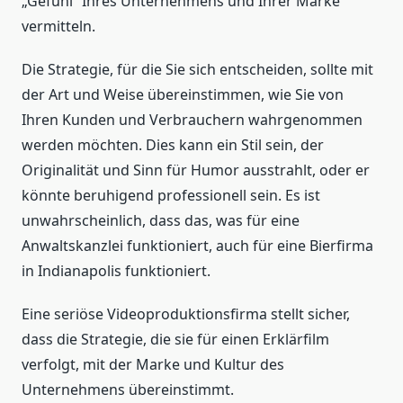
„Gefühl“ Ihres Unternehmens und Ihrer Marke
vermitteln.
Die Strategie, für die Sie sich entscheiden, sollte mit
der Art und Weise übereinstimmen, wie Sie von
Ihren Kunden und Verbrauchern wahrgenommen
werden möchten. Dies kann ein Stil sein, der
Originalität und Sinn für Humor ausstrahlt, oder er
könnte beruhigend professionell sein. Es ist
unwahrscheinlich, dass das, was für eine
Anwaltskanzlei funktioniert, auch für eine Bierfirma
in Indianapolis funktioniert.
Eine seriöse Videoproduktionsfirma stellt sicher,
dass die Strategie, die sie für einen Erklärfilm
verfolgt, mit der Marke und Kultur des
Unternehmens übereinstimmt.