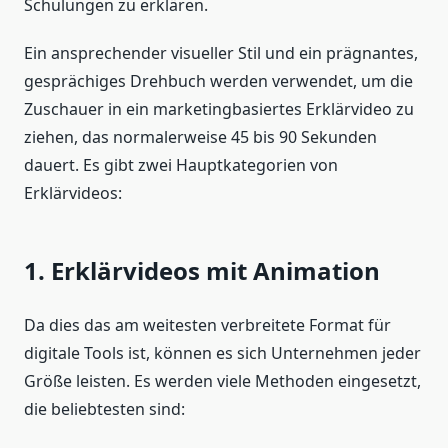
Schulungen zu erklären.
Ein ansprechender visueller Stil und ein prägnantes,
gesprächiges Drehbuch werden verwendet, um die
Zuschauer in ein marketingbasiertes Erklärvideo zu
ziehen, das normalerweise 45 bis 90 Sekunden
dauert. Es gibt zwei Hauptkategorien von
Erklärvideos:
1. Erklärvideos mit Animation
Da dies das am weitesten verbreitete Format für
digitale Tools ist, können es sich Unternehmen jeder
Größe leisten. Es werden viele Methoden eingesetzt,
die beliebtesten sind: