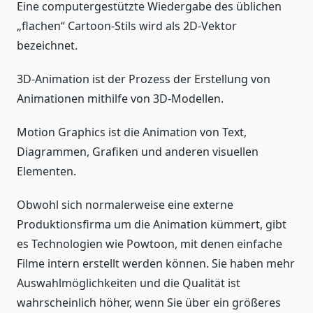
Eine computergestützte Wiedergabe des üblichen
„flachen“ Cartoon-Stils wird als 2D-Vektor
bezeichnet.
3D-Animation ist der Prozess der Erstellung von
Animationen mithilfe von 3D-Modellen.
Motion Graphics ist die Animation von Text,
Diagrammen, Grafiken und anderen visuellen
Elementen.
Obwohl sich normalerweise eine externe
Produktionsfirma um die Animation kümmert, gibt
es Technologien wie Powtoon, mit denen einfache
Filme intern erstellt werden können. Sie haben mehr
Auswahlmöglichkeiten und die Qualität ist
wahrscheinlich höher, wenn Sie über ein größeres