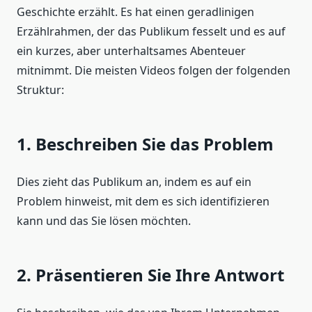
Geschichte erzählt. Es hat einen geradlinigen
Erzählrahmen, der das Publikum fesselt und es auf
ein kurzes, aber unterhaltsames Abenteuer
mitnimmt. Die meisten Videos folgen der folgenden
Struktur:
1. Beschreiben Sie das Problem
Dies zieht das Publikum an, indem es auf ein
Problem hinweist, mit dem es sich identifizieren
kann und das Sie lösen möchten.
2. Präsentieren Sie Ihre Antwort