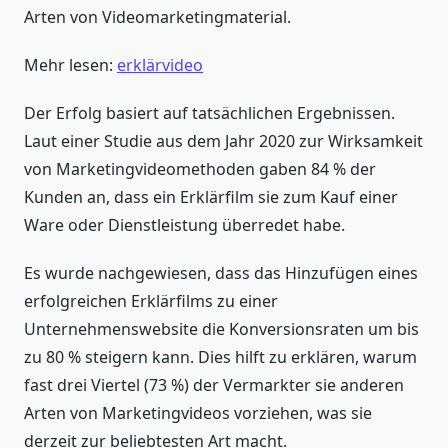
Arten von Videomarketingmaterial.
Mehr lesen:
erklärvideo
Der Erfolg basiert auf tatsächlichen Ergebnissen.
Laut einer Studie aus dem Jahr 2020 zur Wirksamkeit
von Marketingvideomethoden gaben 84 % der
Kunden an, dass ein Erklärfilm sie zum Kauf einer
Ware oder Dienstleistung überredet habe.
Es wurde nachgewiesen, dass das Hinzufügen eines
erfolgreichen Erklärfilms zu einer
Unternehmenswebsite die Konversionsraten um bis
zu 80 % steigern kann. Dies hilft zu erklären, warum
fast drei Viertel (73 %) der Vermarkter sie anderen
Arten von Marketingvideos vorziehen, was sie
derzeit zur beliebtesten Art macht.