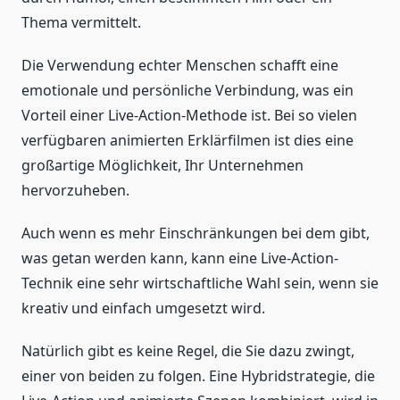
Thema vermittelt.
Die Verwendung echter Menschen schafft eine
emotionale und persönliche Verbindung, was ein
Vorteil einer Live-Action-Methode ist. Bei so vielen
verfügbaren animierten Erklärfilmen ist dies eine
großartige Möglichkeit, Ihr Unternehmen
hervorzuheben.
Auch wenn es mehr Einschränkungen bei dem gibt,
was getan werden kann, kann eine Live-Action-
Technik eine sehr wirtschaftliche Wahl sein, wenn sie
kreativ und einfach umgesetzt wird.
Natürlich gibt es keine Regel, die Sie dazu zwingt,
einer von beiden zu folgen. Eine Hybridstrategie, die