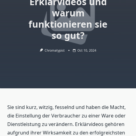
Erklärvideos und
warum
funktionieren sie
so gut?
Chromatypist
Oct 10, 2024
Sie sind kurz, witzig, fesselnd und haben die Macht,
die Einstellung der Verbraucher zu einer Ware oder
Dienstleistung zu verändern. Erklärvideos gehören
aufgrund ihrer Wirksamkeit zu den erfolgreichsten