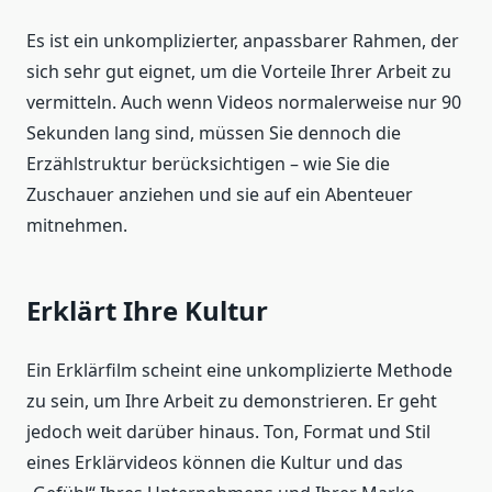
Es ist ein unkomplizierter, anpassbarer Rahmen, der
sich sehr gut eignet, um die Vorteile Ihrer Arbeit zu
vermitteln. Auch wenn Videos normalerweise nur 90
Sekunden lang sind, müssen Sie dennoch die
Erzählstruktur berücksichtigen – wie Sie die
Zuschauer anziehen und sie auf ein Abenteuer
mitnehmen.
Erklärt Ihre Kultur
Ein Erklärfilm scheint eine unkomplizierte Methode
zu sein, um Ihre Arbeit zu demonstrieren. Er geht
jedoch weit darüber hinaus. Ton, Format und Stil
eines Erklärvideos können die Kultur und das