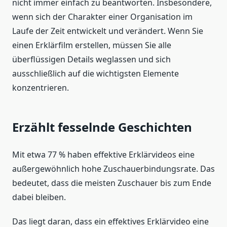
nicht immer einfach zu beantworten. Insbesondere,
wenn sich der Charakter einer Organisation im
Laufe der Zeit entwickelt und verändert. Wenn Sie
einen Erklärfilm erstellen, müssen Sie alle
überflüssigen Details weglassen und sich
ausschließlich auf die wichtigsten Elemente
konzentrieren.
Erzählt fesselnde Geschichten
Mit etwa 77 % haben effektive Erklärvideos eine
außergewöhnlich hohe Zuschauerbindungsrate. Das
bedeutet, dass die meisten Zuschauer bis zum Ende
dabei bleiben.
Das liegt daran, dass ein effektives Erklärvideo eine