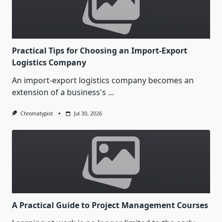
Practical Tips for Choosing an Import-Export
Logistics Company
An import-export logistics company becomes an
extension of a business's
...
Chromatypist
Jul 30, 2026
A Practical Guide to Project Management Courses