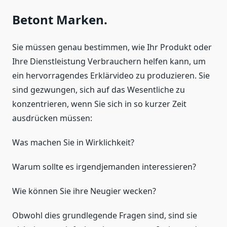
Betont Marken.
Sie müssen genau bestimmen, wie Ihr Produkt oder
Ihre Dienstleistung Verbrauchern helfen kann, um
ein hervorragendes Erklärvideo zu produzieren. Sie
sind gezwungen, sich auf das Wesentliche zu
konzentrieren, wenn Sie sich in so kurzer Zeit
ausdrücken müssen:
Was machen Sie in Wirklichkeit?
Warum sollte es irgendjemanden interessieren?
Wie können Sie ihre Neugier wecken?
Obwohl dies grundlegende Fragen sind, sind sie