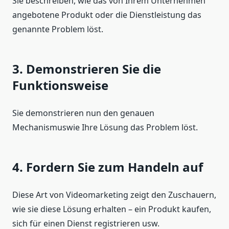
Sie beschreiben, wie das von Ihrem Unternehmen
angebotene Produkt oder die Dienstleistung das
genannte Problem löst.
3. Demonstrieren Sie die
Funktionsweise
Sie demonstrieren nun den genauen
Mechanismuswie Ihre Lösung das Problem löst.
4. Fordern Sie zum Handeln auf
Diese Art von Videomarketing zeigt den Zuschauern,
wie sie diese Lösung erhalten – ein Produkt kaufen,
sich für einen Dienst registrieren usw.