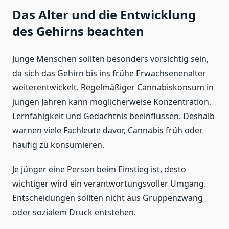
Das Alter und die Entwicklung
des Gehirns beachten
Junge Menschen sollten besonders vorsichtig sein,
da sich das Gehirn bis ins frühe Erwachsenenalter
weiterentwickelt. Regelmäßiger Cannabiskonsum in
jungen Jahren kann möglicherweise Konzentration,
Lernfähigkeit und Gedächtnis beeinflussen. Deshalb
warnen viele Fachleute davor, Cannabis früh oder
häufig zu konsumieren.
Je jünger eine Person beim Einstieg ist, desto
wichtiger wird ein verantwortungsvoller Umgang.
Entscheidungen sollten nicht aus Gruppenzwang
oder sozialem Druck entstehen.