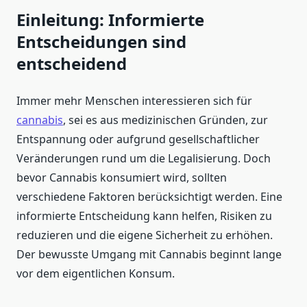
Einleitung: Informierte
Entscheidungen sind
entscheidend
Immer mehr Menschen interessieren sich für
cannabis
, sei es aus medizinischen Gründen, zur
Entspannung oder aufgrund gesellschaftlicher
Veränderungen rund um die Legalisierung. Doch
bevor Cannabis konsumiert wird, sollten
verschiedene Faktoren berücksichtigt werden. Eine
informierte Entscheidung kann helfen, Risiken zu
reduzieren und die eigene Sicherheit zu erhöhen.
Der bewusste Umgang mit Cannabis beginnt lange
vor dem eigentlichen Konsum.