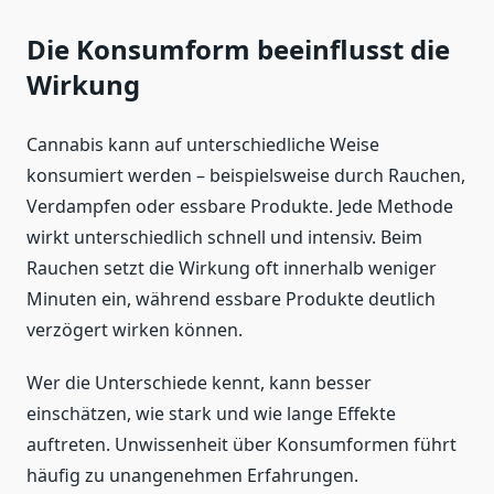
Die Konsumform beeinflusst die
Wirkung
Cannabis kann auf unterschiedliche Weise
konsumiert werden – beispielsweise durch Rauchen,
Verdampfen oder essbare Produkte. Jede Methode
wirkt unterschiedlich schnell und intensiv. Beim
Rauchen setzt die Wirkung oft innerhalb weniger
Minuten ein, während essbare Produkte deutlich
verzögert wirken können.
Wer die Unterschiede kennt, kann besser
einschätzen, wie stark und wie lange Effekte
auftreten. Unwissenheit über Konsumformen führt
häufig zu unangenehmen Erfahrungen.