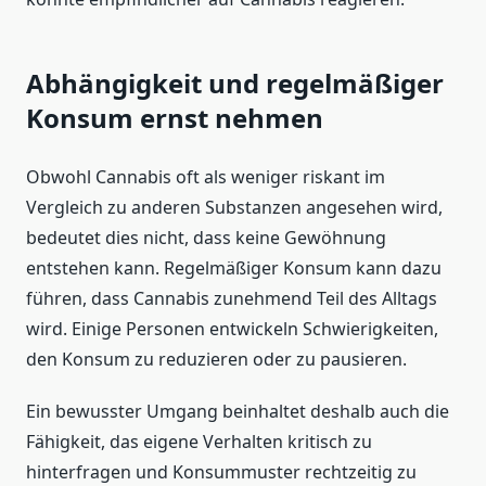
Abhängigkeit und regelmäßiger
Konsum ernst nehmen
Obwohl Cannabis oft als weniger riskant im
Vergleich zu anderen Substanzen angesehen wird,
bedeutet dies nicht, dass keine Gewöhnung
entstehen kann. Regelmäßiger Konsum kann dazu
führen, dass Cannabis zunehmend Teil des Alltags
wird. Einige Personen entwickeln Schwierigkeiten,
den Konsum zu reduzieren oder zu pausieren.
Ein bewusster Umgang beinhaltet deshalb auch die
Fähigkeit, das eigene Verhalten kritisch zu
hinterfragen und Konsummuster rechtzeitig zu