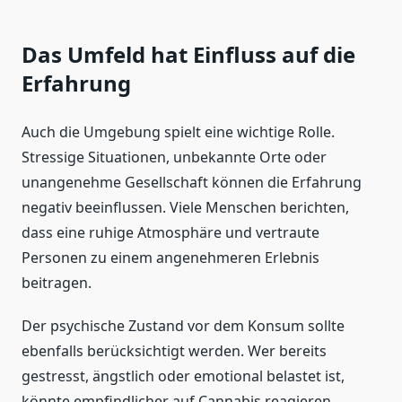
Das Umfeld hat Einfluss auf die
Erfahrung
Auch die Umgebung spielt eine wichtige Rolle.
Stressige Situationen, unbekannte Orte oder
unangenehme Gesellschaft können die Erfahrung
negativ beeinflussen. Viele Menschen berichten,
dass eine ruhige Atmosphäre und vertraute
Personen zu einem angenehmeren Erlebnis
beitragen.
Der psychische Zustand vor dem Konsum sollte
ebenfalls berücksichtigt werden. Wer bereits
gestresst, ängstlich oder emotional belastet ist,
könnte empfindlicher auf Cannabis reagieren.