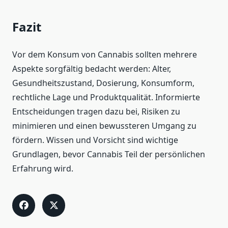
Fazit
Vor dem Konsum von Cannabis sollten mehrere
Aspekte sorgfältig bedacht werden: Alter,
Gesundheitszustand, Dosierung, Konsumform,
rechtliche Lage und Produktqualität. Informierte
Entscheidungen tragen dazu bei, Risiken zu
minimieren und einen bewussteren Umgang zu
fördern. Wissen und Vorsicht sind wichtige
Grundlagen, bevor Cannabis Teil der persönlichen
Erfahrung wird.