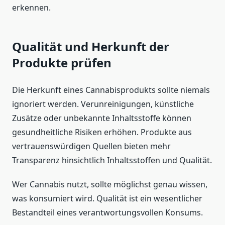
erkennen.
Qualität und Herkunft der
Produkte prüfen
Die Herkunft eines Cannabisprodukts sollte niemals
ignoriert werden. Verunreinigungen, künstliche
Zusätze oder unbekannte Inhaltsstoffe können
gesundheitliche Risiken erhöhen. Produkte aus
vertrauenswürdigen Quellen bieten mehr
Transparenz hinsichtlich Inhaltsstoffen und Qualität.
Wer Cannabis nutzt, sollte möglichst genau wissen,
was konsumiert wird. Qualität ist ein wesentlicher
Bestandteil eines verantwortungsvollen Konsums.