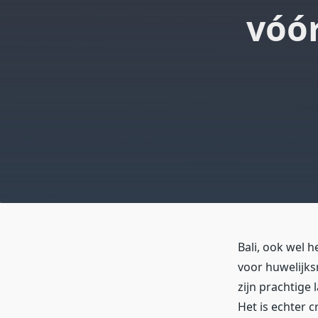
vóór
Bali, ook wel 
voor huwelijks
zijn prachtige
Het is echter 