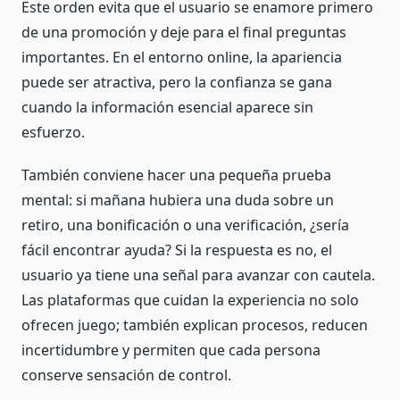
Este orden evita que el usuario se enamore primero
de una promoción y deje para el final preguntas
importantes. En el entorno online, la apariencia
puede ser atractiva, pero la confianza se gana
cuando la información esencial aparece sin
esfuerzo.
También conviene hacer una pequeña prueba
mental: si mañana hubiera una duda sobre un
retiro, una bonificación o una verificación, ¿sería
fácil encontrar ayuda? Si la respuesta es no, el
usuario ya tiene una señal para avanzar con cautela.
Las plataformas que cuidan la experiencia no solo
ofrecen juego; también explican procesos, reducen
incertidumbre y permiten que cada persona
conserve sensación de control.