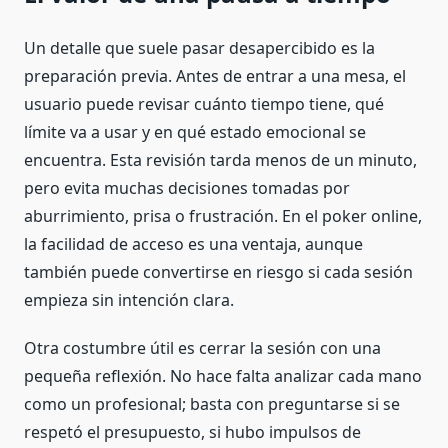
Un detalle que suele pasar desapercibido es la
preparación previa. Antes de entrar a una mesa, el
usuario puede revisar cuánto tiempo tiene, qué
límite va a usar y en qué estado emocional se
encuentra. Esta revisión tarda menos de un minuto,
pero evita muchas decisiones tomadas por
aburrimiento, prisa o frustración. En el poker online,
la facilidad de acceso es una ventaja, aunque
también puede convertirse en riesgo si cada sesión
empieza sin intención clara.
Otra costumbre útil es cerrar la sesión con una
pequeña reflexión. No hace falta analizar cada mano
como un profesional; basta con preguntarse si se
respetó el presupuesto, si hubo impulsos de