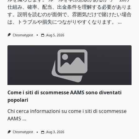
仕組み、確率、配当、出金条件を理解する必要がありま
す。説明を読むのが面倒で、雰囲気だけで賭けたい場合
は、トラブルや損失につながりやすくなります。
...
Chromatypist
Aug 5, 2026
Come i siti di scommesse AAMS sono diventati
popolari
Chi cerca informazioni su come i siti di scommesse
AAMS
...
Chromatypist
Aug 3, 2026