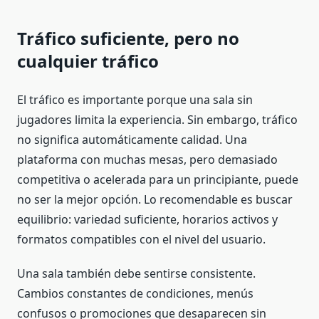
Tráfico suficiente, pero no
cualquier tráfico
El tráfico es importante porque una sala sin
jugadores limita la experiencia. Sin embargo, tráfico
no significa automáticamente calidad. Una
plataforma con muchas mesas, pero demasiado
competitiva o acelerada para un principiante, puede
no ser la mejor opción. Lo recomendable es buscar
equilibrio: variedad suficiente, horarios activos y
formatos compatibles con el nivel del usuario.
Una sala también debe sentirse consistente.
Cambios constantes de condiciones, menús
confusos o promociones que desaparecen sin