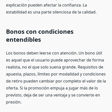
explicación pueden afectar la confianza. La
estabilidad es una parte silenciosa de la calidad.
Bonos con condiciones
entendibles
Los bonos deben leerse con atención. Un bono útil
es aquel que el usuario puede aprovechar de forma
realista, no el que solo suena grande. Requisitos de
apuesta, plazos, límites por modalidad y condiciones
de retiro pueden cambiar por completo el valor de la
oferta. Si la promoción empuja a jugar más de lo
previsto, deja de ser una ventaja y se convierte en
presión.