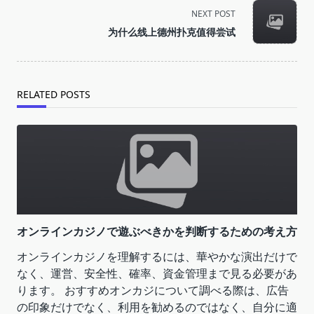
screen-
NEXT POST
reader-
为什么线上德州扑克值得尝试
text">Page</span>
RELATED POSTS
オンラインカジノで遊ぶべきかを判断するための考え方
オンラインカジノを理解するには、華やかな演出だけで
なく、運営、安全性、確率、資金管理まで見る必要があ
ります。 おすすめオンカジについて調べる際は、広告
の印象だけでなく、利用を勧めるのではなく、自分に適