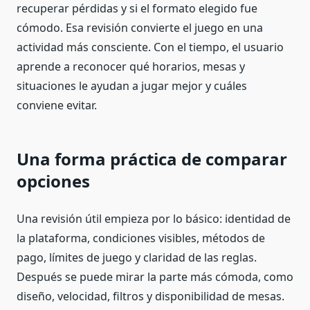
recuperar pérdidas y si el formato elegido fue
cómodo. Esa revisión convierte el juego en una
actividad más consciente. Con el tiempo, el usuario
aprende a reconocer qué horarios, mesas y
situaciones le ayudan a jugar mejor y cuáles
conviene evitar.
Una forma práctica de comparar
opciones
Una revisión útil empieza por lo básico: identidad de
la plataforma, condiciones visibles, métodos de
pago, límites de juego y claridad de las reglas.
Después se puede mirar la parte más cómoda, como
diseño, velocidad, filtros y disponibilidad de mesas.