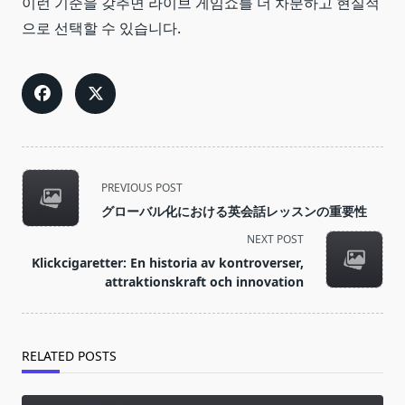
이런 기준을 갖추면 라이브 게임쇼를 더 차분하고 현실적
으로 선택할 수 있습니다.
<span
PREVIOUS POST
class="nav-
グローバル化における英会話レッスンの重要性
subtitle
NEXT POST
screen-
Klickcigaretter: En historia av kontroverser,
reader-
attraktionskraft och innovation
text">Page</span>
RELATED POSTS