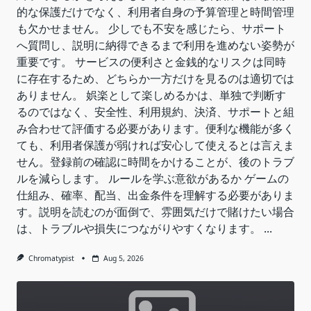
的な保護だけでなく、利用者自身の予算管理と時間管理
も欠かせません。 少しでも不安を感じたら、サポート
へ質問し、説明に納得できるまで利用を進めない姿勢が
重要です。 サービスの便利さと金銭的なリスクは同時
に存在するため、どちらか一方だけを見るのは適切では
ありません。 娯楽として楽しめるかは、単独で判断す
るのではなく、安全性、利用規約、決済、サポートと組
み合わせて評価する必要があります。便利な機能が多く
ても、利用者保護が弱ければ安心して使えるとは言えま
せん。登録前の確認に時間をかけることが、後のトラブ
ルを減らします。 ルールを学ぶ意欲があるか ゲームの
仕組み、確率、配当、出金条件を理解する必要がありま
す。説明を読むのが面倒で、雰囲気だけで賭けたい場合
は、トラブルや損失につながりやすくなります。
...
Chromatypist
Aug 5, 2026