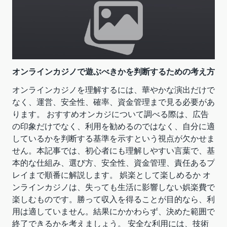
オンラインカジノで遊ぶべきかを判断するための考え方
オンラインカジノを理解するには、華やかな演出だけで
なく、運営、安全性、確率、資金管理まで見る必要があ
ります。 おすすめオンカジについて調べる際は、広告
の印象だけでなく、利用を勧めるのではなく、自分に適
しているかを判断する基準を示すという視点が欠かせま
せん。本記事では、初心者にも理解しやすい言葉で、基
本的な仕組み、選び方、安全性、資金管理、責任あるプ
レイまで順番に解説します。 娯楽として楽しめるか オ
ンラインカジノは、失っても生活に影響しない娯楽費で
楽しむものです。勝って収入を得ることが目的なら、利
用は適していません。結果にかかわらず、決めた範囲で
終了できるかを考えましょう。 安全な利用には、技術