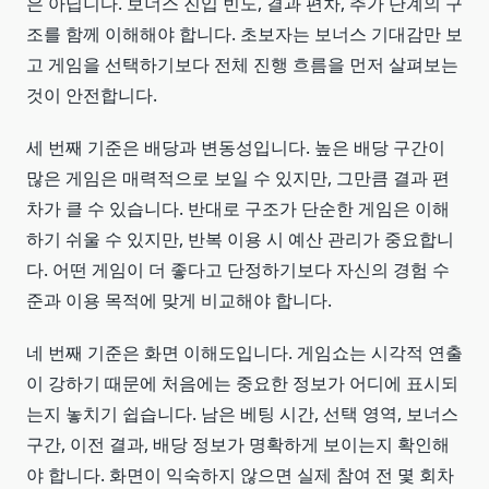
은 아닙니다. 보너스 진입 빈도, 결과 편차, 추가 단계의 구
조를 함께 이해해야 합니다. 초보자는 보너스 기대감만 보
고 게임을 선택하기보다 전체 진행 흐름을 먼저 살펴보는
것이 안전합니다.
세 번째 기준은 배당과 변동성입니다. 높은 배당 구간이
많은 게임은 매력적으로 보일 수 있지만, 그만큼 결과 편
차가 클 수 있습니다. 반대로 구조가 단순한 게임은 이해
하기 쉬울 수 있지만, 반복 이용 시 예산 관리가 중요합니
다. 어떤 게임이 더 좋다고 단정하기보다 자신의 경험 수
준과 이용 목적에 맞게 비교해야 합니다.
네 번째 기준은 화면 이해도입니다. 게임쇼는 시각적 연출
이 강하기 때문에 처음에는 중요한 정보가 어디에 표시되
는지 놓치기 쉽습니다. 남은 베팅 시간, 선택 영역, 보너스
구간, 이전 결과, 배당 정보가 명확하게 보이는지 확인해
야 합니다. 화면이 익숙하지 않으면 실제 참여 전 몇 회차