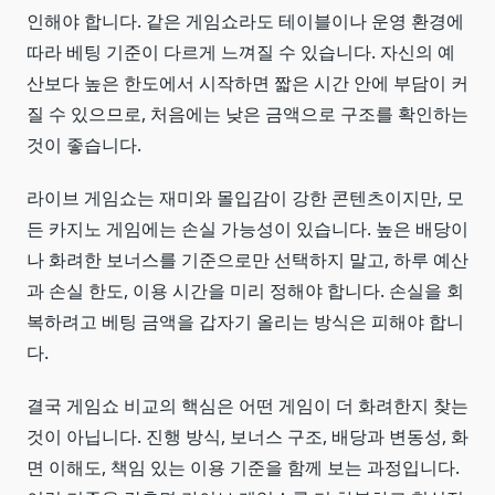
인해야 합니다. 같은 게임쇼라도 테이블이나 운영 환경에
따라 베팅 기준이 다르게 느껴질 수 있습니다. 자신의 예
산보다 높은 한도에서 시작하면 짧은 시간 안에 부담이 커
질 수 있으므로, 처음에는 낮은 금액으로 구조를 확인하는
것이 좋습니다.
라이브 게임쇼는 재미와 몰입감이 강한 콘텐츠이지만, 모
든 카지노 게임에는 손실 가능성이 있습니다. 높은 배당이
나 화려한 보너스를 기준으로만 선택하지 말고, 하루 예산
과 손실 한도, 이용 시간을 미리 정해야 합니다. 손실을 회
복하려고 베팅 금액을 갑자기 올리는 방식은 피해야 합니
다.
결국 게임쇼 비교의 핵심은 어떤 게임이 더 화려한지 찾는
것이 아닙니다. 진행 방식, 보너스 구조, 배당과 변동성, 화
면 이해도, 책임 있는 이용 기준을 함께 보는 과정입니다.