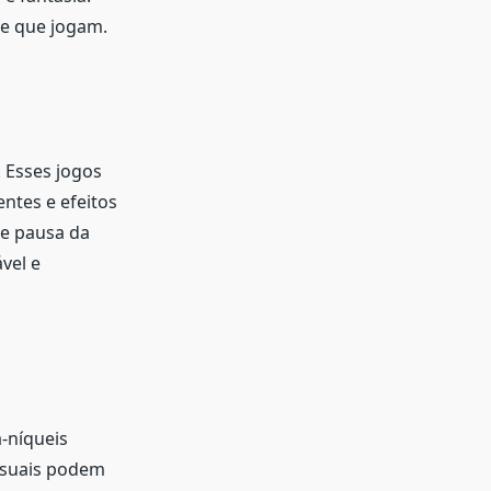
e que jogam.
. Esses jogos
ntes e efeitos
ve pausa da
vel e
-níqueis
casuais podem