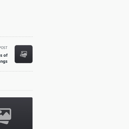
POST
s of
ings