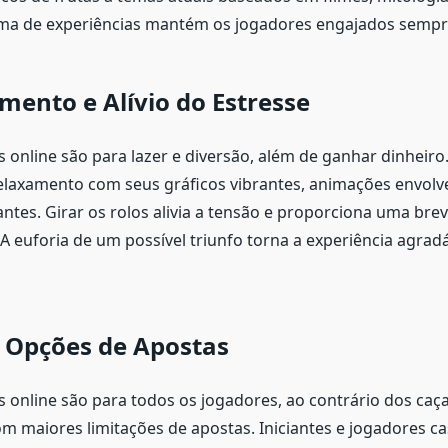
ma de experiências mantém os jogadores engajados sempr
mento e Alívio do Estresse
s online são para lazer e diversão, além de ganhar dinheiro
elaxamento com seus gráficos vibrantes, animações envolve
antes. Girar os rolos alivia a tensão e proporciona uma bre
 A euforia de um possível triunfo torna a experiência agradá
s Opções de Apostas
s online são para todos os jogadores, ao contrário dos caça
com maiores limitações de apostas. Iniciantes e jogadores 