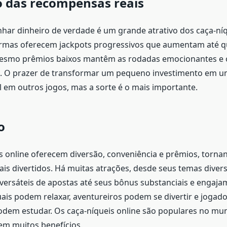
 das recompensas reais
nhar dinheiro de verdade é um grande atrativo dos caça-níq
ormas oferecem jackpots progressivos que aumentam até 
esmo prêmios baixos mantêm as rodadas emocionantes e
. O prazer de transformar um pequeno investimento em u
 em outros jogos, mas a sorte é o mais importante.
o
s online oferecem diversão, conveniência e prêmios, torn
ais divertidos. Há muitas atrações, desde seus temas diver
 versáteis de apostas até seus bônus substanciais e engajam
ais podem relaxar, aventureiros podem se divertir e jogad
odem estudar. Os caça-níqueis online são populares no mu
em muitos benefícios.