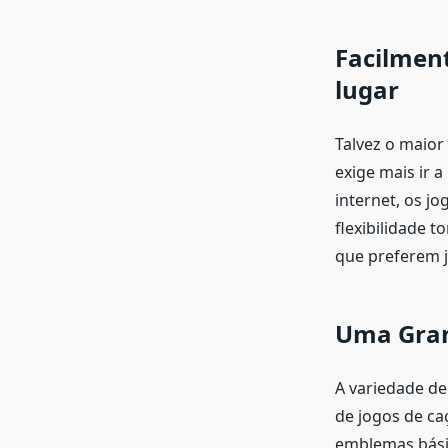
Facilment
lugar
Talvez o maior 
exige mais ir 
internet, os j
flexibilidade 
que preferem 
Uma Gran
A variedade de
de jogos de caç
emblemas básic