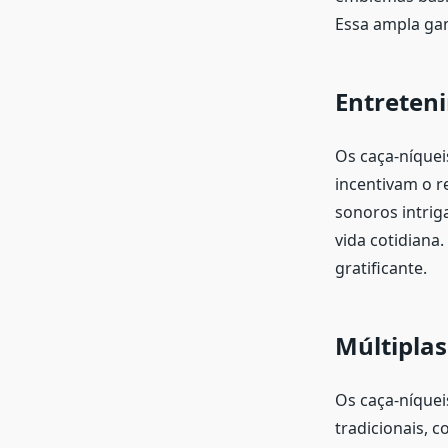
Essa ampla ga
Entreteni
Os caça-níquei
incentivam o r
sonoros intrig
vida cotidiana.
gratificante.
Múltipla
Os caça-níquei
tradicionais, 