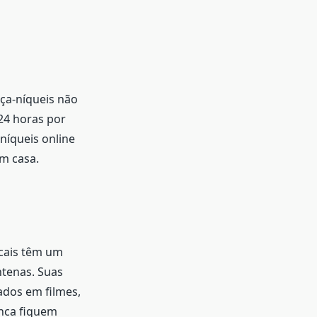
aça-níqueis não
24 horas por
níqueis online
m casa.
ocais têm um
ntenas. Suas
ados em filmes,
unca fiquem