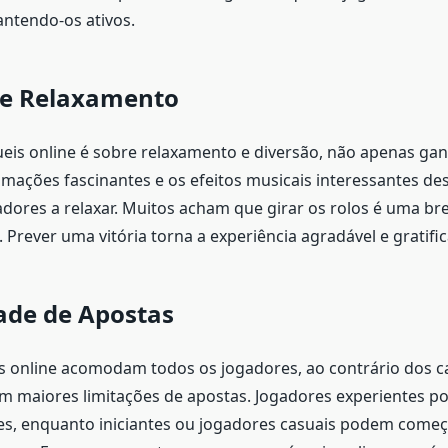
ntendo-os ativos.
 e Relaxamento
ueis online é sobre relaxamento e diversão, não apenas gan
nimações fascinantes e os efeitos musicais interessantes de
dores a relaxar. Muitos acham que girar os rolos é uma br
. Prever uma vitória torna a experiência agradável e gratific
dade de Apostas
s online acomodam todos os jogadores, ao contrário dos c
om maiores limitações de apostas. Jogadores experientes p
es, enquanto iniciantes ou jogadores casuais podem come