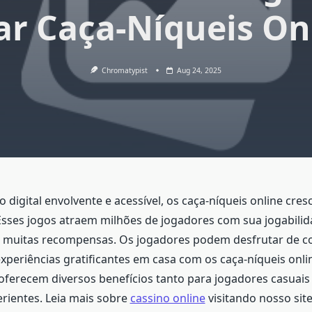
ar Caça-Níqueis On
Chromatypist
Aug 24, 2025
 digital envolvente e acessível, os caça-níqueis online cre
sses jogos atraem milhões de jogadores com sua jogabili
 muitas recompensas. Os jogadores podem desfrutar de co
experiências gratificantes em casa com os caça-níqueis onli
 oferecem diversos benefícios tanto para jogadores casuai
rientes. Leia mais sobre
cassino online
visitando nosso site 