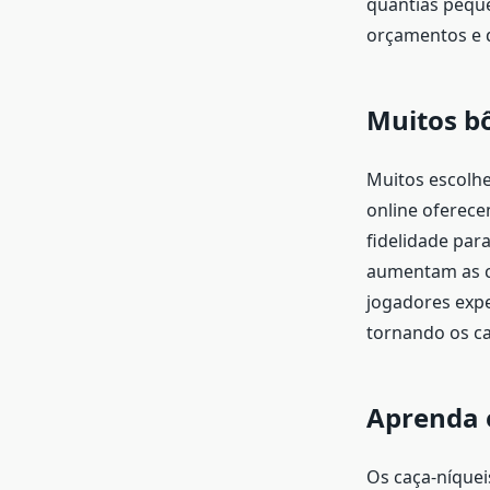
quantias peque
orçamentos e d
Muitos b
Muitos escolhe
online oferece
fidelidade par
aumentam as c
jogadores expe
tornando os caç
Aprenda e
Os caça-níquei