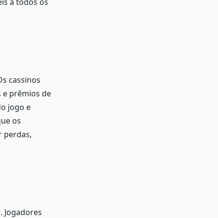
is a todos os
Os cassinos
s e prêmios de
o jogo e
que os
r perdas,
. Jogadores