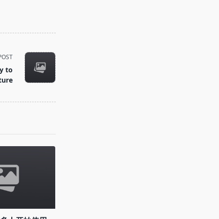
POST
y to
ture