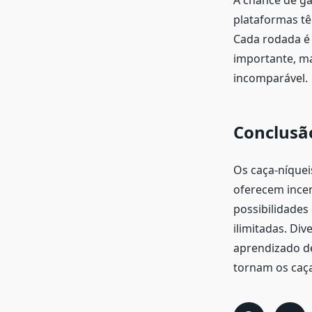
A chance de ga
plataformas t
Cada rodada é
importante, m
incomparável.
Conclusã
Os caça-níquei
oferecem incen
possibilidades
ilimitadas. Di
aprendizado de
tornam os caça